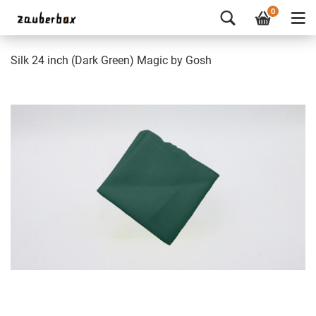
0
Silk 24 inch (Dark Green) Magic by Gosh