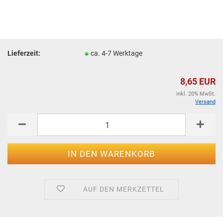
Lieferzeit:
ca. 4-7 Werktage
8,65 EUR
inkl. 20% MwSt.
Versand
AUF DEN MERKZETTEL