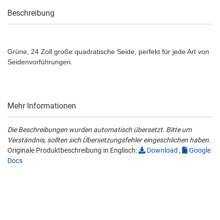
Beschreibung
Grüne, 24 Zoll große quadratische Seide, perfekt für jede Art von
Seidenvorführungen.
Mehr Informationen
Die Beschreibungen wurden automatisch übersetzt. Bitte um
Verständnis, sollten sich Übersetzungsfehler eingeschlichen haben.
Originale Produktbeschreibung in Englisch:
Download
,
Google
Docs