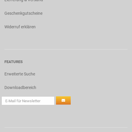
Geschenkgutscheine
Widerruf erklären
FEATURES
Erweiterte Suche
Downloadbereich