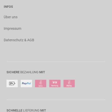
INFOS
Über uns
Impressum
Datenschutz & AGB
SICHERE
BEZAHLUNG
MIT
SCHNELLE
LIEFERUNG
MIT