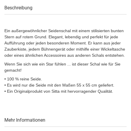
Beschreibung
Ein außergewöhnlicher Seidenschal mit einem stilisierten bunten
Stern auf rotem Grund. Elegant, lebendig und perfekt für jede
Aufführung oder jeden besonderen Moment. Er kann aus jeder
Zauberkiste, jedem Bühnengerät oder mithilfe einer Wickeltasche
oder eines ähnlichen Accessoires aus anderen Schals entstehen.
Wenn Sie sich wie ein Star fühlen ... ist dieser Schal wie für Sie
gemacht!
• 100 % reine Seide.
• Es wird nur die Seide mit den Maßen 55 x 55 cm geliefert.
• Ein Originalprodukt von Sitta mit hervorragender Qualität.
Mehr Informationen