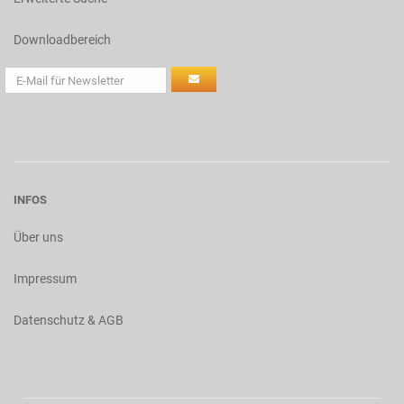
Downloadbereich
INFOS
Über uns
Impressum
Datenschutz & AGB