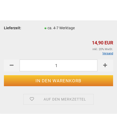
Lieferzeit:
ca. 4-7 Werktage
14,90 EUR
inkl. 20% MwSt.
Versand
AUF DEN MERKZETTEL