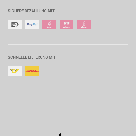
SICHERE
BEZAHLUNG
MIT
SCHNELLE
LIEFERUNG
MIT