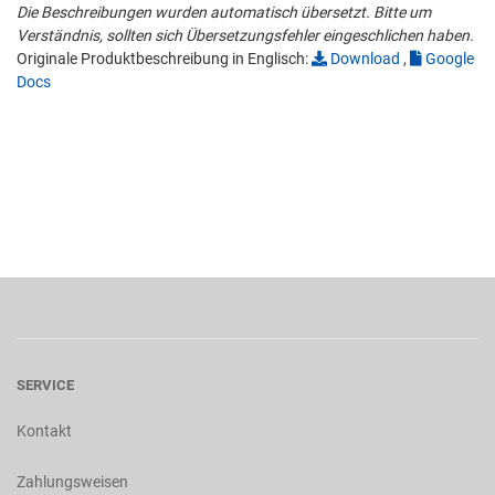
Die Beschreibungen wurden automatisch übersetzt. Bitte um
Verständnis, sollten sich Übersetzungsfehler eingeschlichen haben.
Originale Produktbeschreibung in Englisch:
Download
,
Google
Docs
SERVICE
Kontakt
Zahlungsweisen