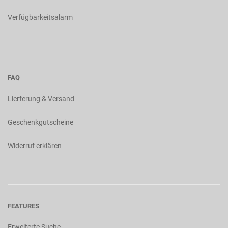
Verfügbarkeitsalarm
FAQ
Lierferung & Versand
Geschenkgutscheine
Widerruf erklären
FEATURES
Erweiterte Suche