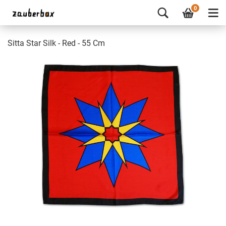
0
Sitta Star Silk - Red - 55 Cm