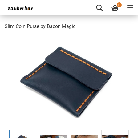
0
Slim Coin Purse by Bacon Magic