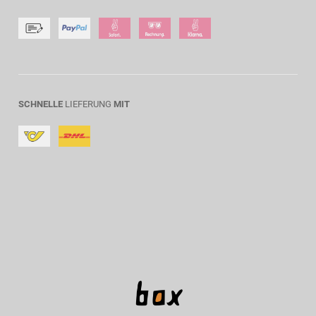
SCHNELLE
LIEFERUNG
MIT