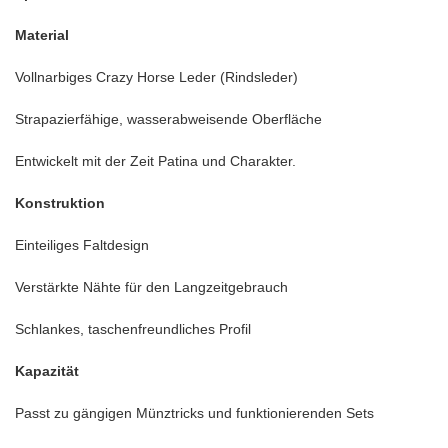
Material
Vollnarbiges Crazy Horse Leder (Rindsleder)
Strapazierfähige, wasserabweisende Oberfläche
Entwickelt mit der Zeit Patina und Charakter.
Konstruktion
Einteiliges Faltdesign
Verstärkte Nähte für den Langzeitgebrauch
Schlankes, taschenfreundliches Profil
Kapazität
Passt zu gängigen Münztricks und funktionierenden Sets