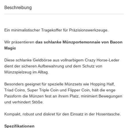
Beschreibung
Ein minimalistischer Tragekoffer für Präzisionswerkzeuge.
Wir präsentieren
das schlanke Münzportemonnaie von Bacon
Magic
Diese schlanke Geldbörse aus vollnarbigem Crazy Horse-Leder
dient der sicheren Aufbewahrung und dem Schutz von
Münzspielzeug im Alltag.
Besonders geeignet für spezielle Münzsets wie Hopping Half,
Triad Coins, Super Triple Coin und Flipper Coin, hält die enge
Passform die Münzen fest an ihrem Platz, minimiert Bewegungen
und verhindert Stöße.
Kompakt, robust und diskret für den Einsatz in der Hosentasche.
Spezifikationen