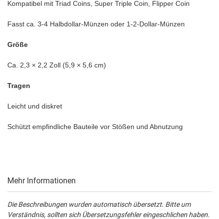
Kompatibel mit Triad Coins, Super Triple Coin, Flipper Coin
Fasst ca. 3-4 Halbdollar-Münzen oder 1-2-Dollar-Münzen
Größe
Ca. 2,3 × 2,2 Zoll (5,9 × 5,6 cm)
Tragen
Leicht und diskret
Schützt empfindliche Bauteile vor Stößen und Abnutzung
Mehr Informationen
Die Beschreibungen wurden automatisch übersetzt. Bitte um
Verständnis, sollten sich Übersetzungsfehler eingeschlichen haben.