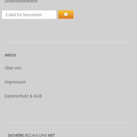
Downloadbereich
INFOS
Über uns
Impressum
Datenschutz & AGB
SICHERE
BEZAHLUNG
MIT