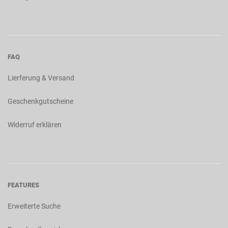
FAQ
Lierferung & Versand
Geschenkgutscheine
Widerruf erklären
FEATURES
Erweiterte Suche