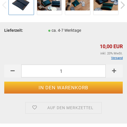
Lieferzeit:
ca. 4-7 Werktage
10,00 EUR
inkl. 20% MwSt.
Versand
AUF DEN MERKZETTEL