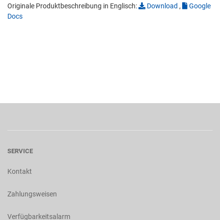
Originale Produktbeschreibung in Englisch:
Download
,
Google
Docs
SERVICE
Kontakt
Zahlungsweisen
Verfügbarkeitsalarm