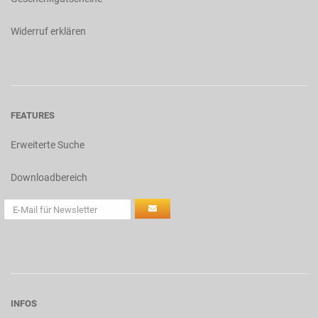
Widerruf erklären
FEATURES
Erweiterte Suche
Downloadbereich
INFOS