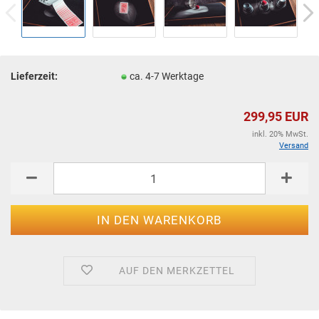
Lieferzeit:
ca. 4-7 Werktage
299,95 EUR
inkl. 20% MwSt.
Versand
AUF DEN MERKZETTEL