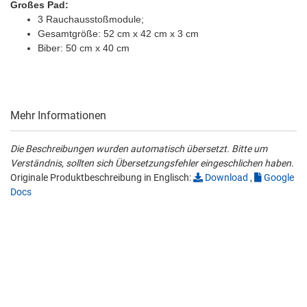
Großes Pad:
3 Rauchausstoßmodule;
Gesamtgröße: 52 cm x 42 cm x 3 cm
Biber: 50 cm x 40 cm
Mehr Informationen
Die Beschreibungen wurden automatisch übersetzt. Bitte um
Verständnis, sollten sich Übersetzungsfehler eingeschlichen haben.
Originale Produktbeschreibung in Englisch:
Download
,
Google
Docs