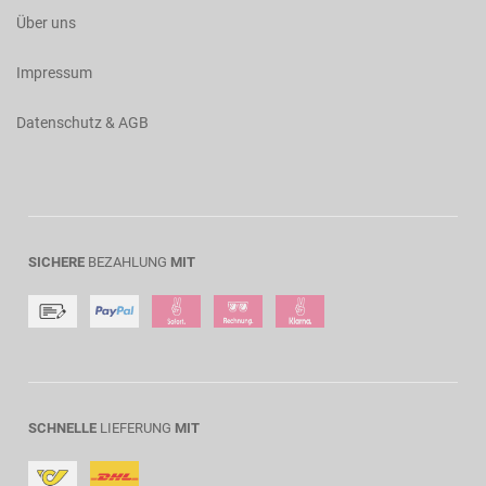
Über uns
Impressum
Datenschutz & AGB
SICHERE
BEZAHLUNG
MIT
SCHNELLE
LIEFERUNG
MIT