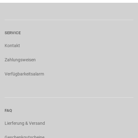
SERVICE
Kontakt
Zahlungsweisen
Verfügbarkeitsalarm
FAQ
Lierferung & Versand
Geschenkgutscheine