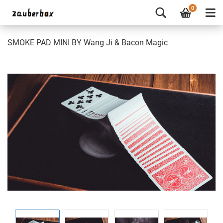
0
SMOKE PAD MINI BY Wang Ji & Bacon Magic