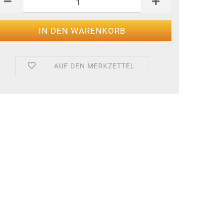
AUF DEN MERKZETTEL