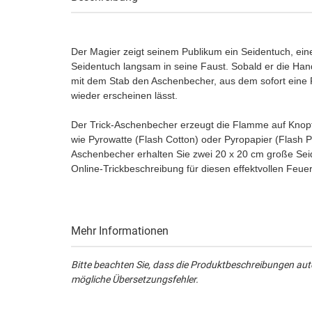
Der Magier zeigt seinem Publikum ein Seidentuch, ein
Seidentuch langsam in seine Faust. Sobald er die Han
mit dem Stab den Aschenbecher, aus dem sofort eine
wieder erscheinen lässt.
Der Trick-Aschenbecher erzeugt die Flamme auf Knopfd
wie Pyrowatte (Flash Cotton) oder Pyropapier (Flash 
Aschenbecher erhalten Sie zwei 20 x 20 cm große Seid
Online-Trickbeschreibung für diesen effektvollen Feuer
Mehr Informationen
Bitte beachten Sie, dass die Produktbeschreibungen aut
mögliche Übersetzungsfehler.