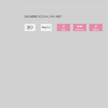
SICHERE
BEZAHLUNG
MIT