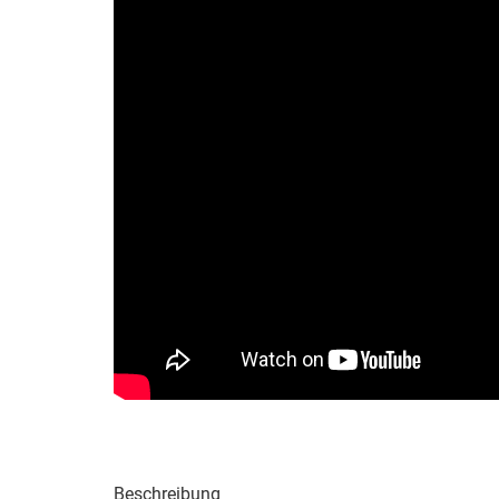
Beschreibung