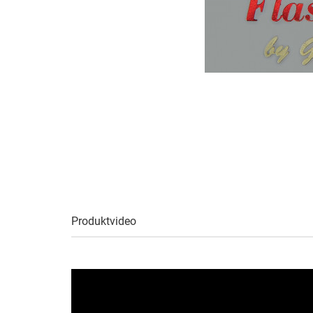
Produktvideo