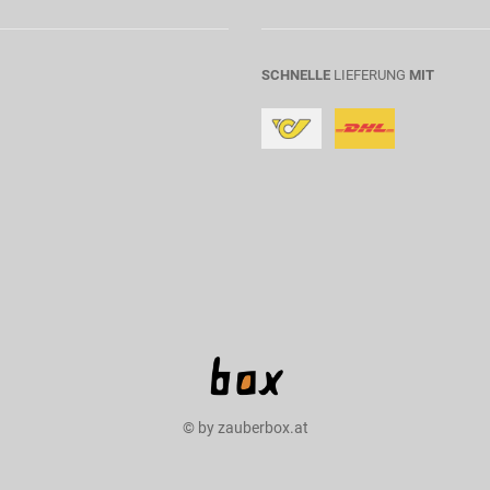
SCHNELLE
LIEFERUNG
MIT
© by zauberbox.at