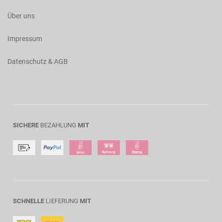
Über uns
Impressum
Datenschutz & AGB
SICHERE
BEZAHLUNG
MIT
SCHNELLE
LIEFERUNG
MIT