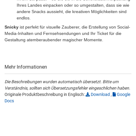
Ihres Landes einpacken oder so umgestalten, dass sie wie
andere Snacks aussieht, die kreativen Möglichkeiten sind
endlos.
Snicky
ist perfekt für visuelle Zauberer, die Erstellung von Social-
Media-Inhalten und Fernsehsendungen und Ihr Ticket für die
Gestaltung atemberaubender magischer Momente.
Mehr Informationen
Die Beschreibungen wurden automatisch übersetzt. Bitte um
Verständnis, sollten sich Übersetzungsfehler eingeschlichen haben.
Originale Produktbeschreibung in Englisch:
Download
,
Google
Docs