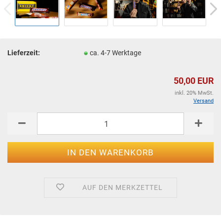
Lieferzeit:
ca. 4-7 Werktage
50,00 EUR
inkl. 20% MwSt.
Versand
AUF DEN MERKZETTEL