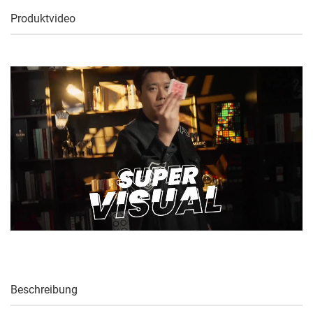
Produktvideo
Beschreibung