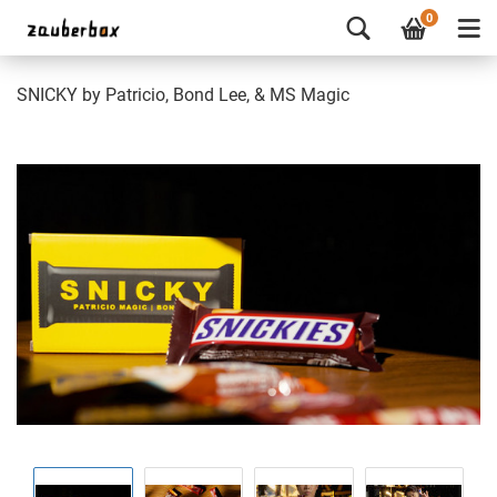
0
SNICKY by Patricio, Bond Lee, & MS Magic