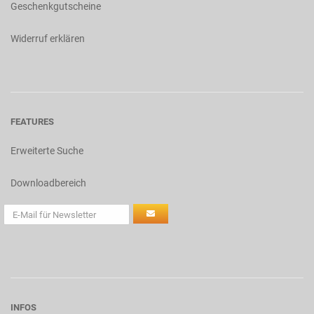
Geschenkgutscheine
Widerruf erklären
FEATURES
Erweiterte Suche
Downloadbereich
INFOS