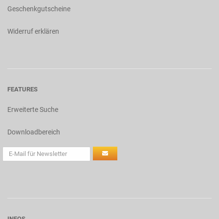
Geschenkgutscheine
Widerruf erklären
FEATURES
Erweiterte Suche
Downloadbereich
INFOS