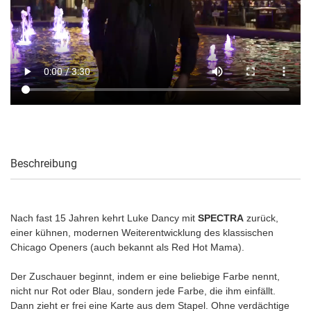
Beschreibung
Nach fast 15 Jahren kehrt Luke Dancy mit
SPECTRA
zurück,
einer kühnen, modernen Weiterentwicklung des klassischen
Chicago Openers (auch bekannt als Red Hot Mama).
Der Zuschauer beginnt, indem er eine beliebige Farbe nennt,
nicht nur Rot oder Blau, sondern jede Farbe, die ihm einfällt.
Dann zieht er frei eine Karte aus dem Stapel. Ohne verdächtige