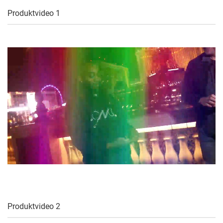
Produktvideo 1
Produktvideo 2