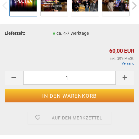
Lieferzeit:
ca. 4-7 Werktage
60,00 EUR
inkl. 20% MwSt.
Versand
AUF DEN MERKZETTEL