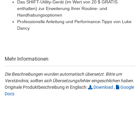
Das SHIFT-Utility-Gerät (im Wert von 20 $ GRATIS
enthalten) zur Erweiterung Ihrer Routine- und
Handhabungsoptionen
Professionelle Anleitung und Performance-Tipps von Luke
Dancy
Mehr Informationen
Die Beschreibungen wurden automatisch übersetzt. Bitte um
Verständnis, sollten sich Übersetzungsfehler eingeschlichen haben.
Originale Produktbeschreibung in Englisch:
Download
,
Google
Docs