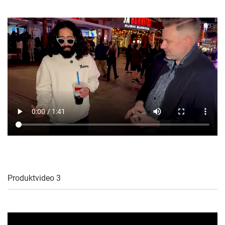
Produktvideo 3