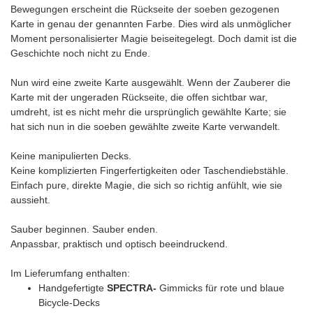
Bewegungen erscheint die Rückseite der soeben gezogenen
Karte in genau der genannten Farbe. Dies wird als unmöglicher
Moment personalisierter Magie beiseitegelegt. Doch damit ist die
Geschichte noch nicht zu Ende.
Nun wird eine zweite Karte ausgewählt. Wenn der Zauberer die
Karte mit der ungeraden Rückseite, die offen sichtbar war,
umdreht, ist es nicht mehr die ursprünglich gewählte Karte; sie
hat sich nun in die soeben gewählte zweite Karte verwandelt.
Keine manipulierten Decks.
Keine komplizierten Fingerfertigkeiten oder Taschendiebstähle.
Einfach pure, direkte Magie, die sich so richtig anfühlt, wie sie
aussieht.
Sauber beginnen. Sauber enden.
Anpassbar, praktisch und optisch beeindruckend.
Im Lieferumfang enthalten:
Handgefertigte
SPECTRA-
Gimmicks für rote und blaue
Bicycle-Decks