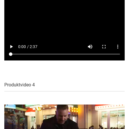
Produktvideo 4