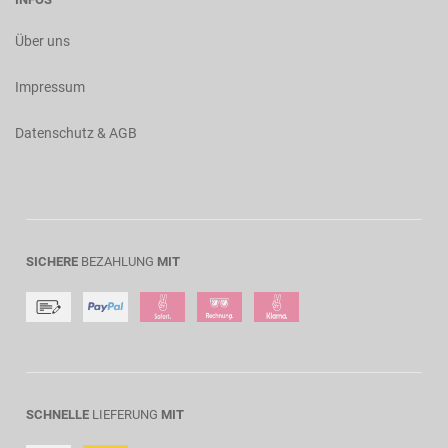
Über uns
Impressum
Datenschutz & AGB
SICHERE
BEZAHLUNG
MIT
SCHNELLE
LIEFERUNG
MIT