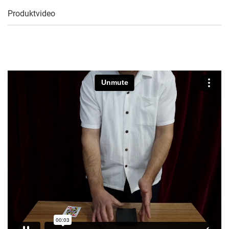
Produktvideo