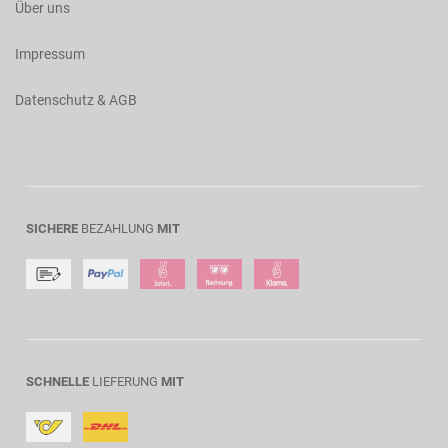
Über uns
Impressum
Datenschutz & AGB
SICHERE
BEZAHLUNG
MIT
SCHNELLE
LIEFERUNG
MIT