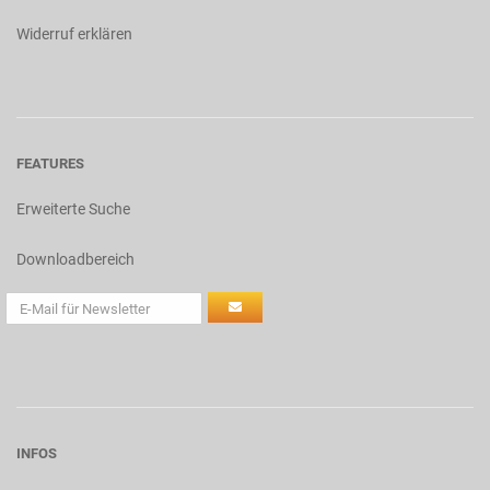
Widerruf erklären
FEATURES
Erweiterte Suche
Downloadbereich
INFOS