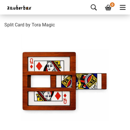
0
Split Card by Tora Magic