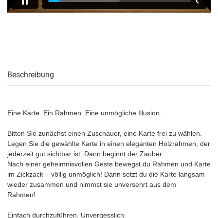
Beschreibung
Eine Karte. Ein Rahmen. Eine unmögliche Illusion.
Bitten Sie zunächst einen Zuschauer, eine Karte frei zu wählen.
Legen Sie die gewählte Karte in einen eleganten Holzrahmen, der
jederzeit gut sichtbar ist. Dann beginnt der Zauber.
Nach einer geheimnisvollen Geste bewegst du Rahmen und Karte
im Zickzack – völlig unmöglich! Dann setzt du die Karte langsam
wieder zusammen und nimmst sie unversehrt aus dem
Rahmen!
Einfach durchzuführen. Unvergesslich.