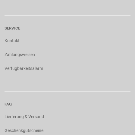
SERVICE
Kontakt
Zahlungsweisen
Verfügbarkeitsalarm
FAQ
Lierferung & Versand
Geschenkgutscheine