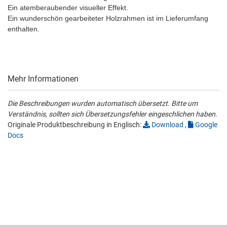
Ein atemberaubender visueller Effekt.
Ein wunderschön gearbeiteter Holzrahmen ist im Lieferumfang
enthalten.
Mehr Informationen
Die Beschreibungen wurden automatisch übersetzt. Bitte um
Verständnis, sollten sich Übersetzungsfehler eingeschlichen haben.
Originale Produktbeschreibung in Englisch:
Download
,
Google
Docs