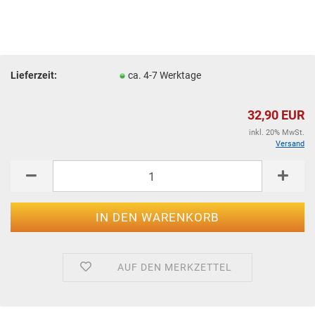
Lieferzeit:
ca. 4-7 Werktage
32,90 EUR
inkl. 20% MwSt.
Versand
AUF DEN MERKZETTEL