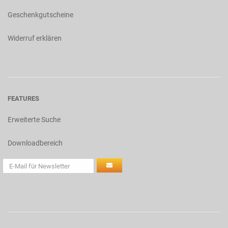
Geschenkgutscheine
Widerruf erklären
FEATURES
Erweiterte Suche
Downloadbereich