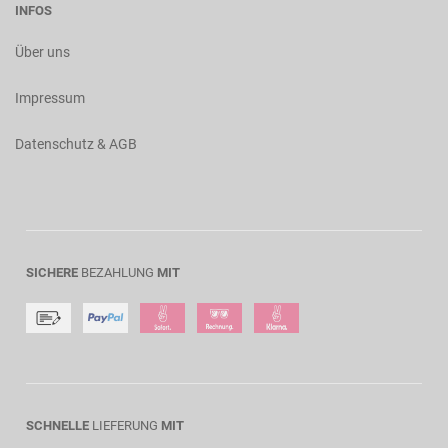
INFOS
Über uns
Impressum
Datenschutz & AGB
SICHERE
BEZAHLUNG
MIT
SCHNELLE
LIEFERUNG
MIT