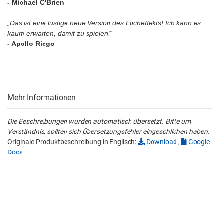
- Michael O'Brien
„Das ist eine lustige neue Version des Locheffekts! Ich kann es
kaum erwarten, damit zu spielen!“
- Apollo Riego
Mehr Informationen
Die Beschreibungen wurden automatisch übersetzt. Bitte um
Verständnis, sollten sich Übersetzungsfehler eingeschlichen haben.
Originale Produktbeschreibung in Englisch:
Download
,
Google
Docs