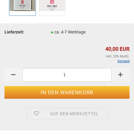
Lieferzeit:
ca. 4-7 Werktage
40,00 EUR
inkl. 20% MwSt.
Versand
AUF DEN MERKZETTEL