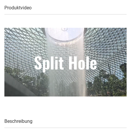
Produktvideo
Beschreibung