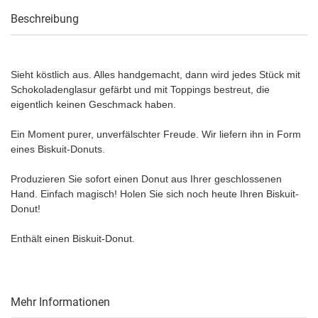
Beschreibung
Sieht köstlich aus. Alles handgemacht, dann wird jedes Stück mit
Schokoladenglasur gefärbt und mit Toppings bestreut, die
eigentlich keinen Geschmack haben.
Ein Moment purer, unverfälschter Freude. Wir liefern ihn in Form
eines Biskuit-Donuts.
Produzieren Sie sofort einen Donut aus Ihrer geschlossenen
Hand. Einfach magisch! Holen Sie sich noch heute Ihren Biskuit-
Donut!
Enthält einen Biskuit-Donut.
Mehr Informationen