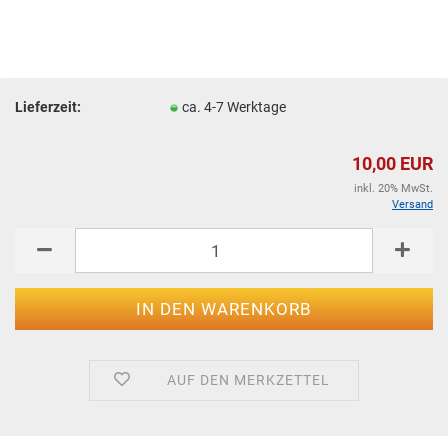
Lieferzeit:
ca. 4-7 Werktage
10,00 EUR
inkl. 20% MwSt.
Versand
AUF DEN MERKZETTEL