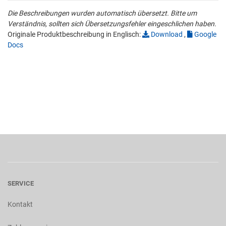
Die Beschreibungen wurden automatisch übersetzt. Bitte um
Verständnis, sollten sich Übersetzungsfehler eingeschlichen haben.
Originale Produktbeschreibung in Englisch:
Download
,
Google
Docs
SERVICE
Kontakt