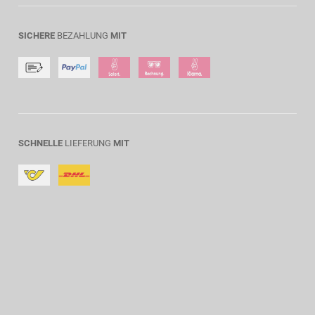
SICHERE
BEZAHLUNG
MIT
SCHNELLE
LIEFERUNG
MIT