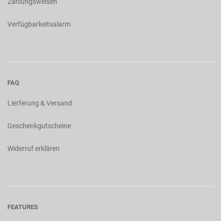
Zahlungsweisen
Verfügbarkeitsalarm
FAQ
Lierferung & Versand
Geschenkgutscheine
Widerruf erklären
FEATURES