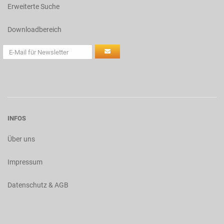
Erweiterte Suche
Downloadbereich
INFOS
Über uns
Impressum
Datenschutz & AGB