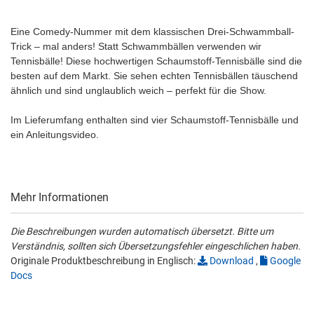
Eine Comedy-Nummer mit dem klassischen Drei-Schwammball-
Trick – mal anders! Statt Schwammbällen verwenden wir
Tennisbälle! Diese hochwertigen Schaumstoff-Tennisbälle sind die
besten auf dem Markt. Sie sehen echten Tennisbällen täuschend
ähnlich und sind unglaublich weich – perfekt für die Show.
Im Lieferumfang enthalten sind vier Schaumstoff-Tennisbälle und
ein Anleitungsvideo.
Mehr Informationen
Die Beschreibungen wurden automatisch übersetzt. Bitte um
Verständnis, sollten sich Übersetzungsfehler eingeschlichen haben.
Originale Produktbeschreibung in Englisch:
Download
,
Google
Docs