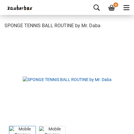
0
SPONGE TENNIS BALL ROUTINE by Mr. Daba