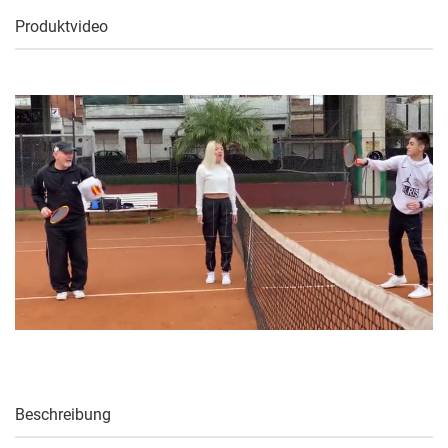
Produktvideo
Beschreibung