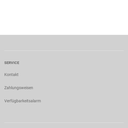
SERVICE
Kontakt
Zahlungsweisen
Verfügbarkeitsalarm