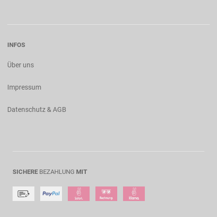
INFOS
Über uns
Impressum
Datenschutz & AGB
SICHERE
BEZAHLUNG
MIT