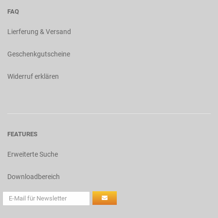
FAQ
Lierferung & Versand
Geschenkgutscheine
Widerruf erklären
FEATURES
Erweiterte Suche
Downloadbereich