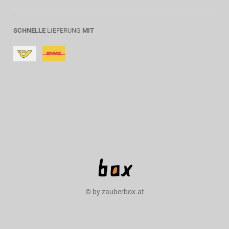
SCHNELLE
LIEFERUNG
MIT
© by zauberbox.at