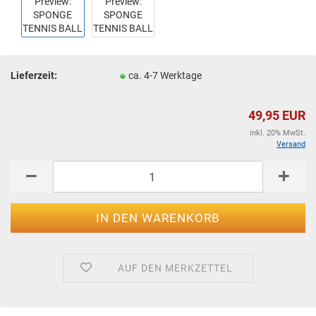
Lieferzeit:
ca. 4-7 Werktage
49,95 EUR
inkl. 20% MwSt.
Versand
AUF DEN MERKZETTEL