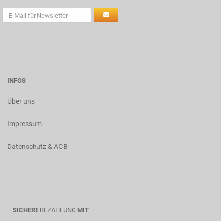
INFOS
Über uns
Impressum
Datenschutz & AGB
SICHERE
BEZAHLUNG
MIT