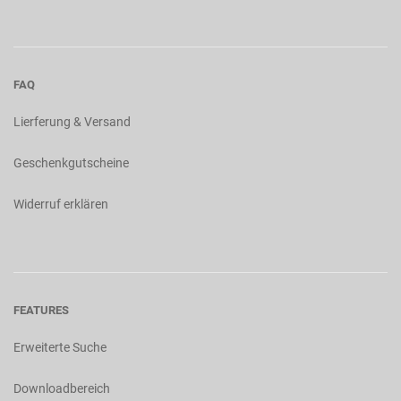
FAQ
Lierferung & Versand
Geschenkgutscheine
Widerruf erklären
FEATURES
Erweiterte Suche
Downloadbereich