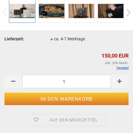
Lieferzeit:
ca. 4-7 Werktage
150,00 EUR
inkl. 20% MwSt.
Versand
AUF DEN MERKZETTEL