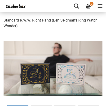
0
Standard R.W.W. Right Hand (Ben Seidman's Ring Watch
Wonder)