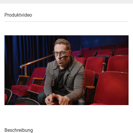
Produktvideo
Beschreibung