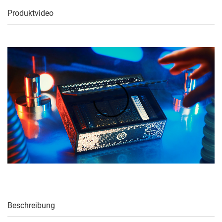
Produktvideo
Beschreibung