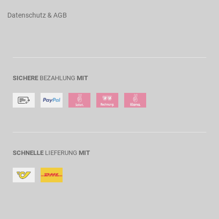
Datenschutz & AGB
SICHERE
BEZAHLUNG
MIT
SCHNELLE
LIEFERUNG
MIT