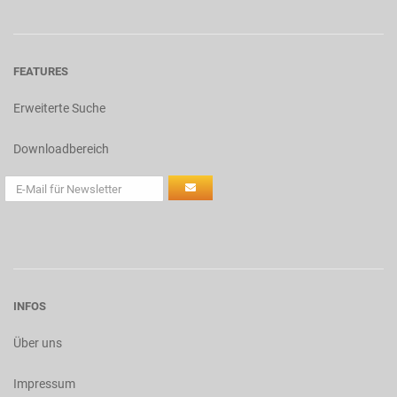
FEATURES
Erweiterte Suche
Downloadbereich
INFOS
Über uns
Impressum