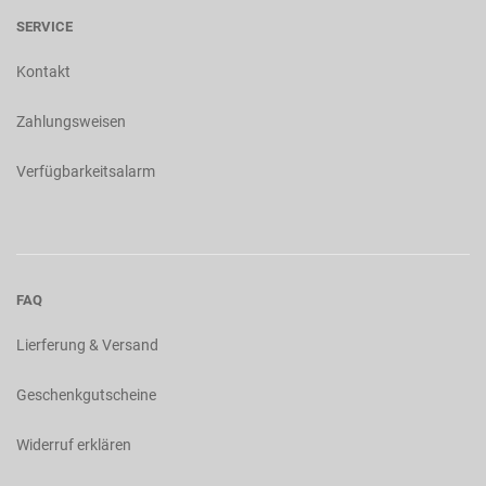
SERVICE
Kontakt
Zahlungsweisen
Verfügbarkeitsalarm
FAQ
Lierferung & Versand
Geschenkgutscheine
Widerruf erklären