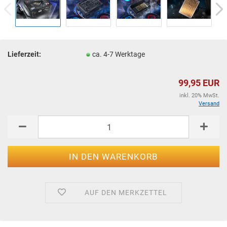
Lieferzeit:
ca. 4-7 Werktage
99,95 EUR
inkl. 20% MwSt.
Versand
AUF DEN MERKZETTEL