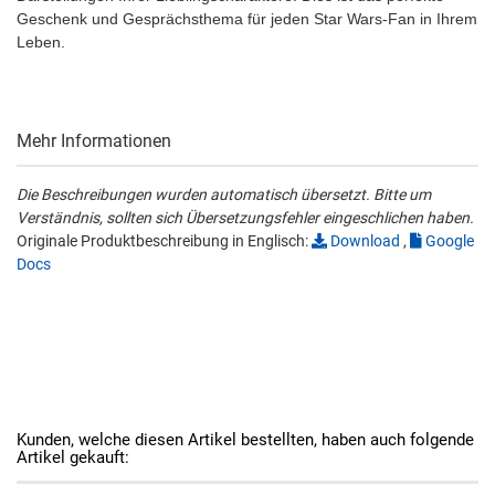
Geschenk und Gesprächsthema für jeden Star Wars-Fan in Ihrem
Leben.
Mehr Informationen
Die Beschreibungen wurden automatisch übersetzt. Bitte um
Verständnis, sollten sich Übersetzungsfehler eingeschlichen haben.
Originale Produktbeschreibung in Englisch:
Download
,
Google
Docs
Kunden, welche diesen Artikel bestellten, haben auch folgende
Artikel gekauft: