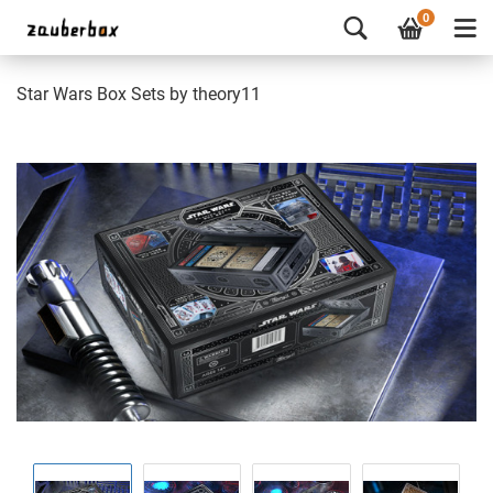
0
Star Wars Box Sets by theory11