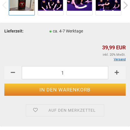
Lieferzeit:
ca. 4-7 Werktage
39,99 EUR
inkl. 20% MwSt.
Versand
AUF DEN MERKZETTEL