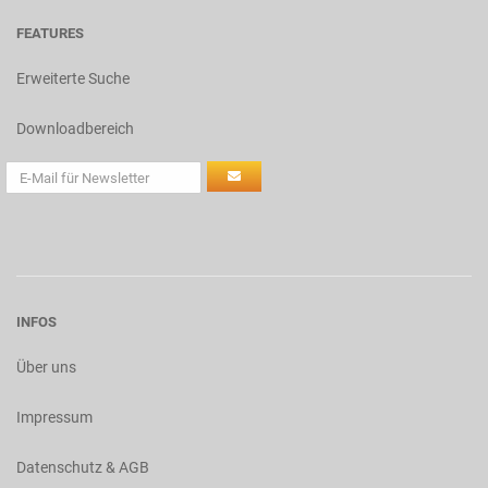
FEATURES
Erweiterte Suche
Downloadbereich
INFOS
Über uns
Impressum
Datenschutz & AGB