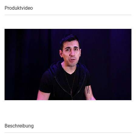
Produktvideo
Beschreibung