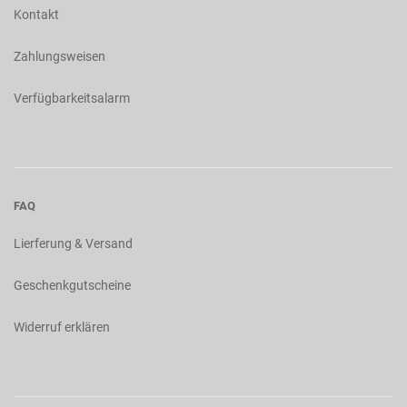
Kontakt
Zahlungsweisen
Verfügbarkeitsalarm
FAQ
Lierferung & Versand
Geschenkgutscheine
Widerruf erklären