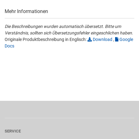
Mehr Informationen
Die Beschreibungen wurden automatisch übersetzt. Bitte um
Verständnis, sollten sich Übersetzungsfehler eingeschlichen haben.
Originale Produktbeschreibung in Englisch:
Download
,
Google
Docs
SERVICE