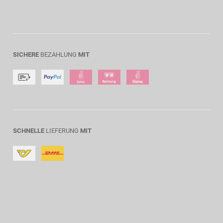
SICHERE
BEZAHLUNG
MIT
SCHNELLE
LIEFERUNG
MIT