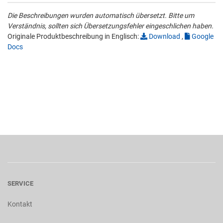
Die Beschreibungen wurden automatisch übersetzt. Bitte um
Verständnis, sollten sich Übersetzungsfehler eingeschlichen haben.
Originale Produktbeschreibung in Englisch:
Download
,
Google
Docs
SERVICE
Kontakt