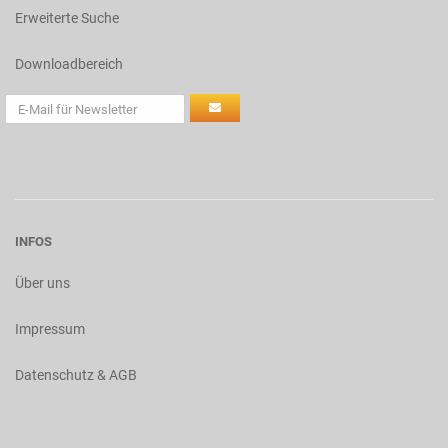
Erweiterte Suche
Downloadbereich
INFOS
Über uns
Impressum
Datenschutz & AGB