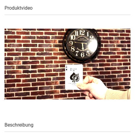
Produktvideo
Beschreibung