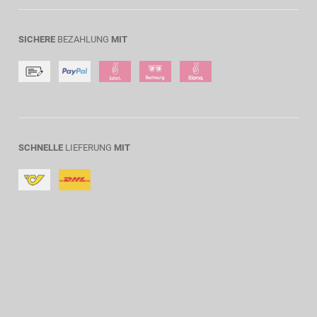
SICHERE
BEZAHLUNG
MIT
SCHNELLE
LIEFERUNG
MIT