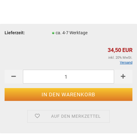
Lieferzeit:
ca. 4-7 Werktage
34,50 EUR
inkl. 20% MwSt.
Versand
AUF DEN MERKZETTEL