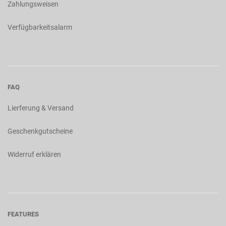
Zahlungsweisen
Verfügbarkeitsalarm
FAQ
Lierferung & Versand
Geschenkgutscheine
Widerruf erklären
FEATURES