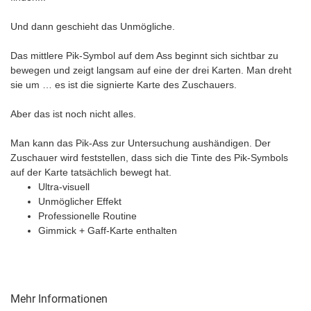
Und dann geschieht das Unmögliche.
Das mittlere Pik-Symbol auf dem Ass beginnt sich sichtbar zu
bewegen und zeigt langsam auf eine der drei Karten. Man dreht
sie um … es ist die signierte Karte des Zuschauers.
Aber das ist noch nicht alles.
Man kann das Pik-Ass zur Untersuchung aushändigen. Der
Zuschauer wird feststellen, dass sich die Tinte des Pik-Symbols
auf der Karte tatsächlich bewegt hat.
Ultra-visuell
Unmöglicher Effekt
Professionelle Routine
Gimmick + Gaff-Karte enthalten
Mehr Informationen