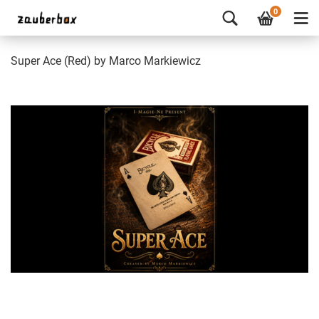
0
Super Ace (Red) by Marco Markiewicz