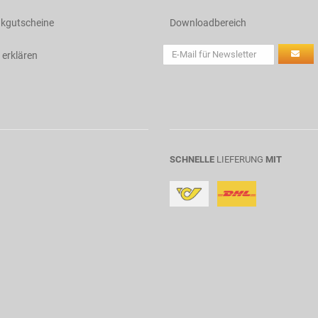
kgutscheine
Downloadbereich
 erklären
SCHNELLE
LIEFERUNG
MIT