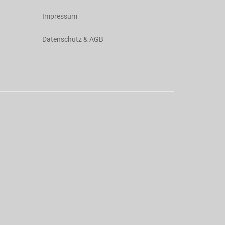
Impressum
Datenschutz & AGB