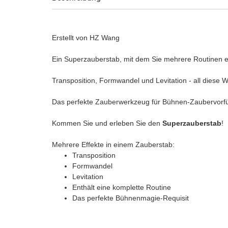
Erstellt von HZ Wang
Ein Superzauberstab, mit dem Sie mehrere Routinen e
Transposition, Formwandel und Levitation - all diese
Das perfekte Zauberwerkzeug für Bühnen-Zaubervorf
Kommen Sie und erleben Sie den
Superzauberstab
!
Mehrere Effekte in einem Zauberstab:
Transposition
Formwandel
Levitation
Enthält eine komplette Routine
Das perfekte Bühnenmagie-Requisit