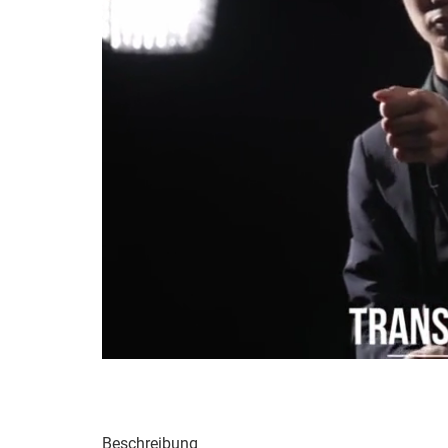
Beschreibung