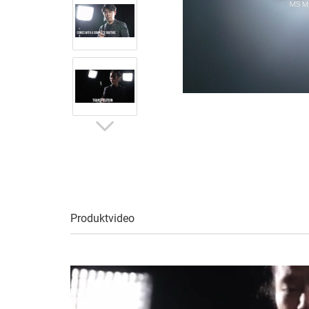
Produktvideo