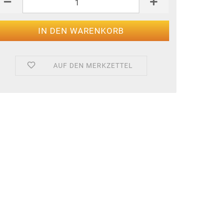
AUF DEN MERKZETTEL