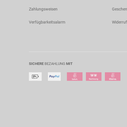
Zahlungsweisen
Geschen
Verfügbarkeitsalarm
Widerruf
SICHERE
BEZAHLUNG
MIT