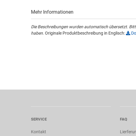
Mehr Informationen
Die Beschreibungen wurden automatisch übersetzt. Bitte
haben.
Originale Produktbeschreibung in Englisch:
Do
SERVICE
FAQ
Kontakt
Lierferu