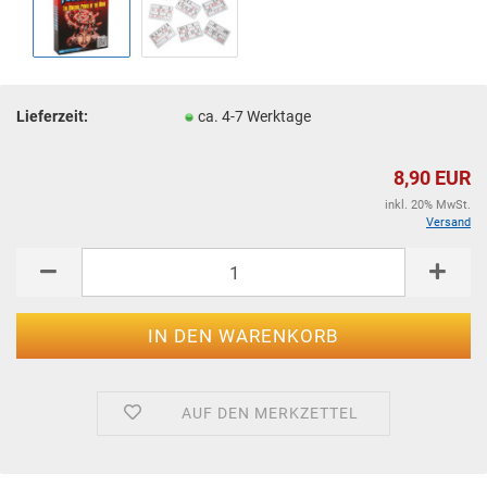
Lieferzeit:
ca. 4-7 Werktage
8,90 EUR
inkl. 20% MwSt.
Versand
AUF DEN MERKZETTEL