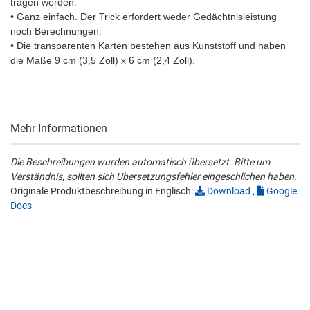
tragen werden.
• Ganz einfach. Der Trick erfordert weder Gedächtnisleistung
noch Berechnungen.
• Die transparenten Karten bestehen aus Kunststoff und haben
die Maße 9 cm (3,5 Zoll) x 6 cm (2,4 Zoll).
Mehr Informationen
Die Beschreibungen wurden automatisch übersetzt. Bitte um
Verständnis, sollten sich Übersetzungsfehler eingeschlichen haben.
Originale Produktbeschreibung in Englisch:
Download
,
Google
Docs