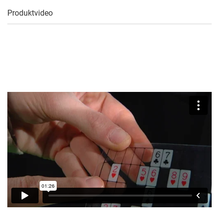
Produktvideo