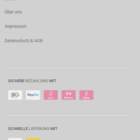
Über uns
Impressum
Datenschutz & AGB
SICHERE
BEZAHLUNG
MIT
SCHNELLE
LIEFERUNG
MIT