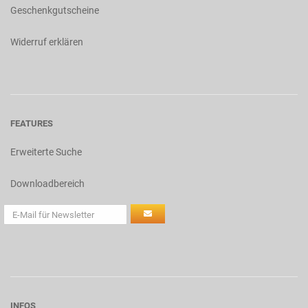
Geschenkgutscheine
Widerruf erklären
FEATURES
Erweiterte Suche
Downloadbereich
INFOS