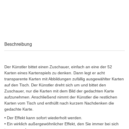
Beschreibung
Der Künstler bittet einen Zuschauer, einfach an eine der 52
Karten eines Kartenspiels zu denken. Dann legt er acht
transparente Karten mit Abbildungen zufällig ausgewählter Karten
auf den Tisch. Der Künstler dreht sich um und bittet den
Zuschauer, nur die Karten mit dem Bild der gedachten Karte
aufzunehmen. Anschließend nimmt der Künstler die restlichen
Karten vom Tisch und enthüllt nach kurzem Nachdenken die
gedachte Karte.
• Der Effekt kann sofort wiederholt werden.
• Ein wirklich außergewöhnlicher Effekt, den Sie immer bei sich