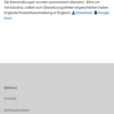
Die Beschreibungen wurden automatisch übersetzt. Bitte um
Verständnis, sollten sich Übersetzungsfehler eingeschlichen haben.
Originale Produktbeschreibung in Englisch:
Download
,
Google
Docs
SERVICE
Kontakt
Zahlungsweisen