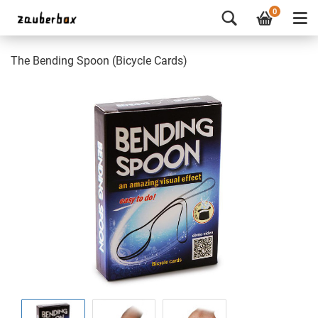
0
The Bending Spoon (Bicycle Cards)