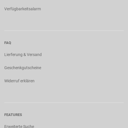
Verfügbarkeitsalarm
FAQ
Lierferung & Versand
Geschenkgutscheine
Widerruf erklären
FEATURES
Erweiterte Suche