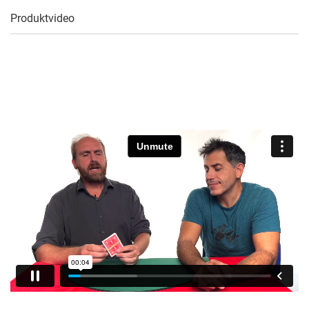
Produktvideo