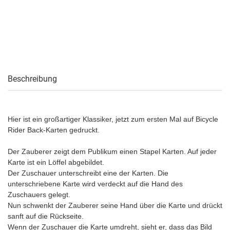
Beschreibung
Hier ist ein großartiger Klassiker, jetzt zum ersten Mal auf Bicycle
Rider Back-Karten gedruckt.
Der Zauberer zeigt dem Publikum einen Stapel Karten. Auf jeder
Karte ist ein Löffel abgebildet.
Der Zuschauer unterschreibt eine der Karten. Die
unterschriebene Karte wird verdeckt auf die Hand des
Zuschauers gelegt.
Nun schwenkt der Zauberer seine Hand über die Karte und drückt
sanft auf die Rückseite.
Wenn der Zuschauer die Karte umdreht, sieht er, dass das Bild