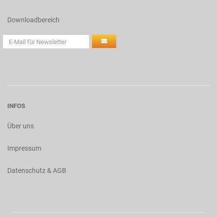
Downloadbereich
INFOS
Über uns
Impressum
Datenschutz & AGB