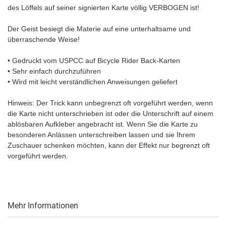
des Löffels auf seiner signierten Karte völlig VERBOGEN ist!
Der Geist besiegt die Materie auf eine unterhaltsame und
überraschende Weise!
• Gedruckt vom USPCC auf Bicycle Rider Back-Karten
• Sehr einfach durchzuführen
• Wird mit leicht verständlichen Anweisungen geliefert
Hinweis: Der Trick kann unbegrenzt oft vorgeführt werden, wenn
die Karte nicht unterschrieben ist oder die Unterschrift auf einem
ablösbaren Aufkleber angebracht ist. Wenn Sie die Karte zu
besonderen Anlässen unterschreiben lassen und sie Ihrem
Zuschauer schenken möchten, kann der Effekt nur begrenzt oft
vorgeführt werden.
Mehr Informationen