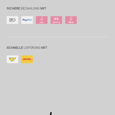
SICHERE
BEZAHLUNG
MIT
SCHNELLE
LIEFERUNG
MIT