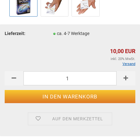
Lieferzeit:
ca. 4-7 Werktage
10,00 EUR
inkl. 20% MwSt.
Versand
AUF DEN MERKZETTEL