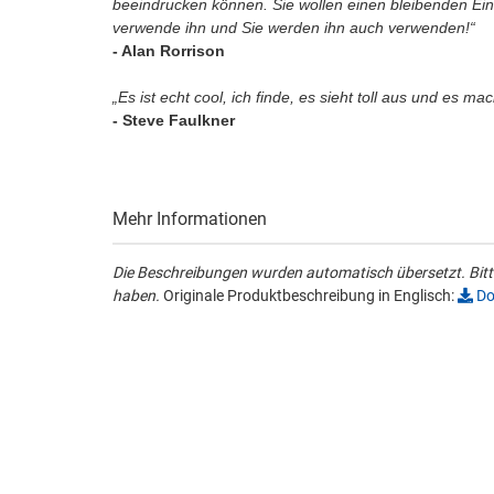
beeindrucken können. Sie wollen einen bleibenden Eind
verwende ihn und Sie werden ihn auch verwenden!“
- Alan Rorrison
„Es ist echt cool, ich finde, es sieht toll aus und es m
- Steve Faulkner
Mehr Informationen
Die Beschreibungen wurden automatisch übersetzt. Bitte
haben.
Originale Produktbeschreibung in Englisch:
Do