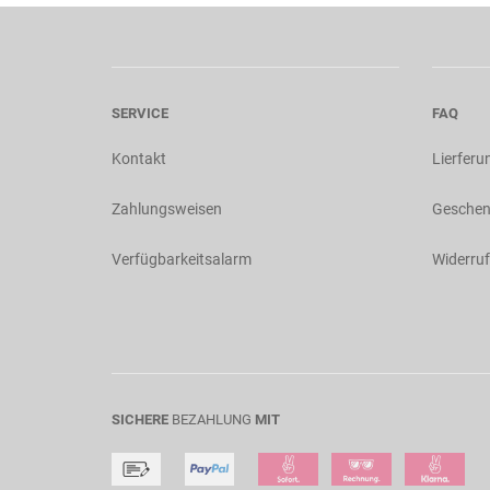
SERVICE
FAQ
Kontakt
Lierferu
Zahlungsweisen
Geschen
Verfügbarkeitsalarm
Widerruf
SICHERE
BEZAHLUNG
MIT