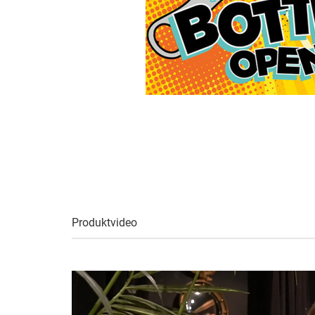
Produktvideo