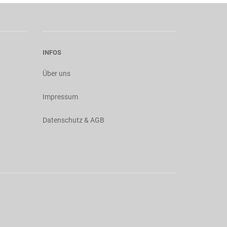
INFOS
Über uns
Impressum
Datenschutz & AGB