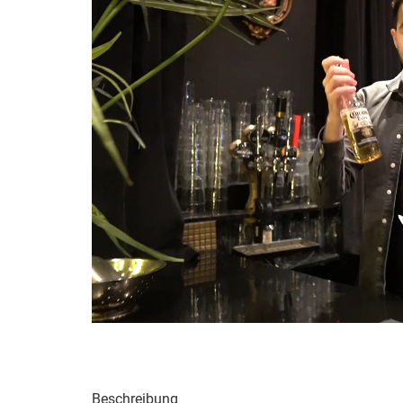
Beschreibung