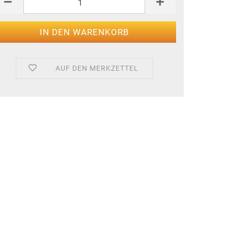
AUF DEN MERKZETTEL