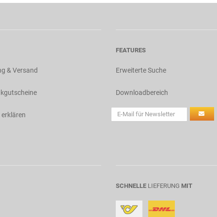
FEATURES
ng & Versand
Erweiterte Suche
kgutscheine
Downloadbereich
 erklären
SCHNELLE
LIEFERUNG
MIT