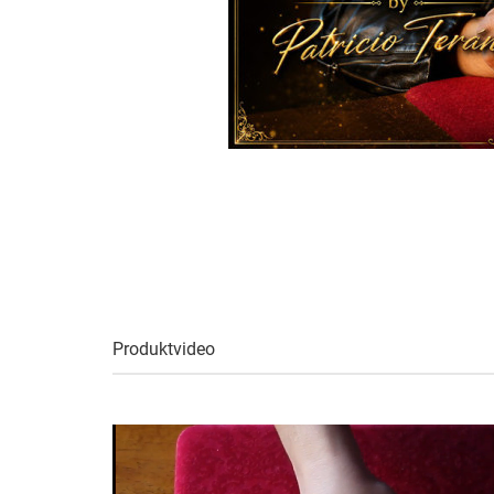
Produktvideo