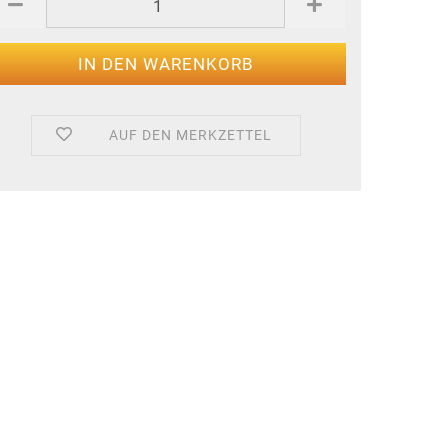
AUF DEN MERKZETTEL