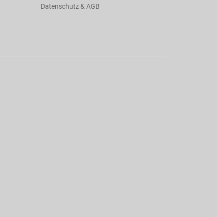
Datenschutz & AGB