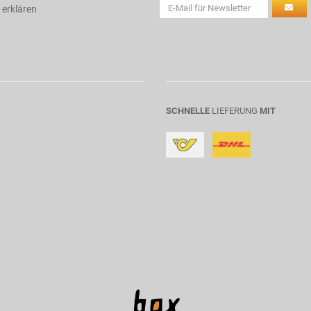
 erklären
SCHNELLE
LIEFERUNG
MIT