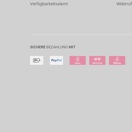
Verfügbarkeitsalarm
Widerruf
SICHERE
BEZAHLUNG
MIT