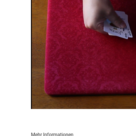
Mehr Informationen