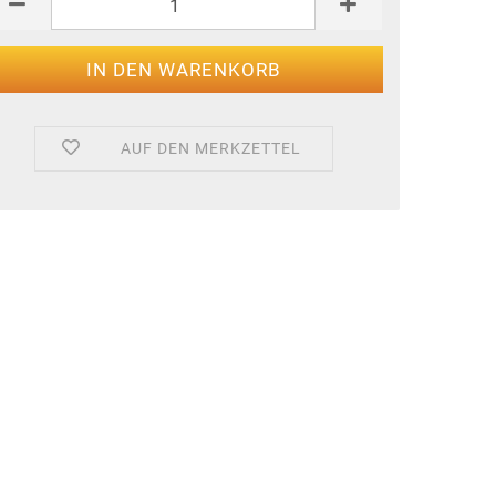
AUF DEN MERKZETTEL