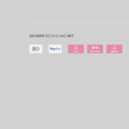
SICHERE
BEZAHLUNG
MIT