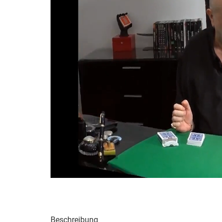
Beschreibung