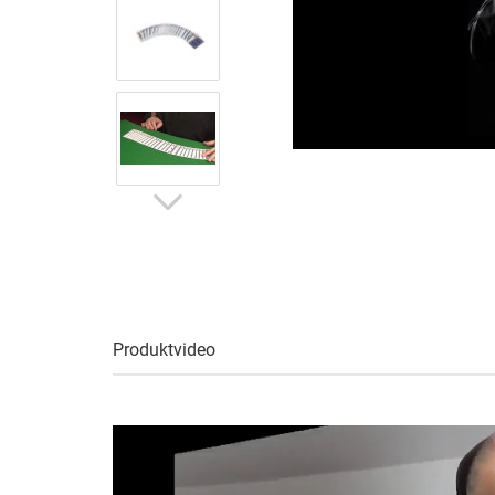
Produktvideo