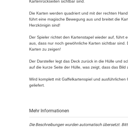
Kartenrückseiten sichtbar sind.
Die Karten werden quadriert und mit der rechten Hand 
führt eine magische Bewegung aus und breitet die Kar
Herzkönigin sind!
Der Spieler richtet den Kartenstapel wieder auf, führt
aus, dass nur noch gewöhnliche Karten sichtbar sind. 
Karten zu zeigen!
Der Darsteller legt das Deck zurück in die Hülle und schl
auf die kurze Seite der Hülle, was zeigt, dass das Bild 
Wird komplett mit Gaffelkartenspiel und ausführliche
geliefert.
Mehr Informationen
Die Beschreibungen wurden automatisch übersetzt. Bitte