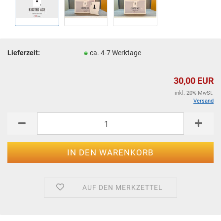
Lieferzeit:
ca. 4-7 Werktage
30,00 EUR
inkl. 20% MwSt.
Versand
AUF DEN MERKZETTEL