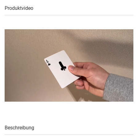
Produktvideo
Beschreibung