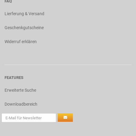
FAQ
Lierferung & Versand
Geschenkgutscheine
Widerruf erklären
FEATURES
Erweiterte Suche
Downloadbereich