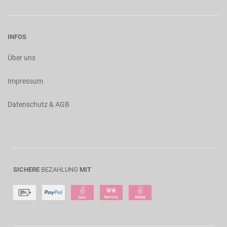
INFOS
Über uns
Impressum
Datenschutz & AGB
SICHERE
BEZAHLUNG
MIT