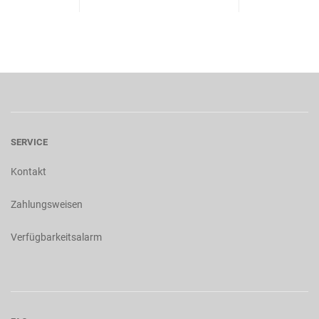
SERVICE
Kontakt
Zahlungsweisen
Verfügbarkeitsalarm