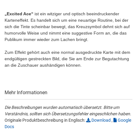
„Excited Ace“
ist ein witziger und optisch beeindruckender
Karteneffekt. Es handelt sich um eine neuartige Routine, bei der
sich die Tinte scheinbar bewegt, das Kreuzsymbol dehnt sich auf
humorvolle Weise und nimmt eine suggestive Form an, die das
Publikum immer wieder zum Lachen bringt.
Zum Effekt gehört auch eine normal ausgedruckte Karte mit dem
endgültigen gestreckten Bild, die Sie am Ende zur Begutachtung
an die Zuschauer aushändigen können.
Mehr Informationen
Die Beschreibungen wurden automatisch übersetzt. Bitte um
Verständnis, sollten sich Übersetzungsfehler eingeschlichen haben.
Originale Produktbeschreibung in Englisch:
Download
,
Google
Docs