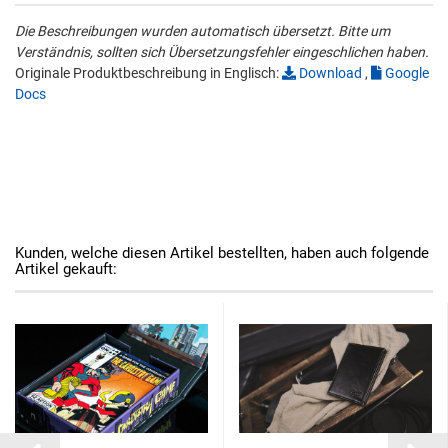
Die Beschreibungen wurden automatisch übersetzt. Bitte um
Verständnis, sollten sich Übersetzungsfehler eingeschlichen haben.
Originale Produktbeschreibung in Englisch:
Download
,
Google
Docs
Kunden, welche diesen Artikel bestellten, haben auch folgende
Artikel gekauft: