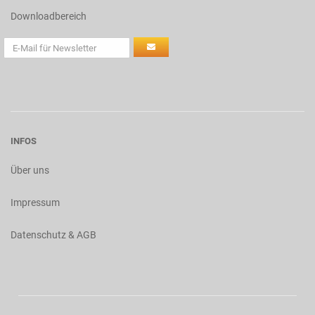
Downloadbereich
INFOS
Über uns
Impressum
Datenschutz & AGB