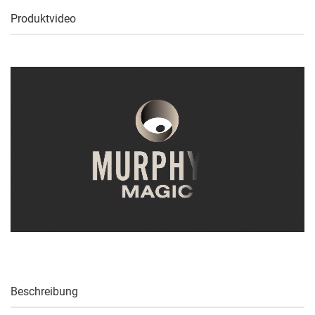
Produktvideo
Beschreibung