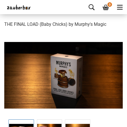
0
THE FINAL LOAD (Baby Chicks) by Murphy's Magic