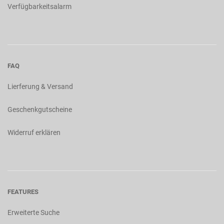
Verfügbarkeitsalarm
FAQ
Lierferung & Versand
Geschenkgutscheine
Widerruf erklären
FEATURES
Erweiterte Suche