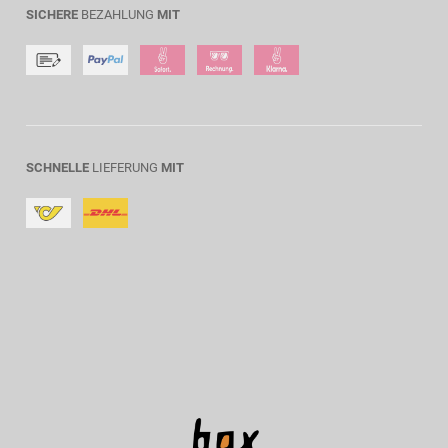
SICHERE
BEZAHLUNG
MIT
SCHNELLE
LIEFERUNG
MIT