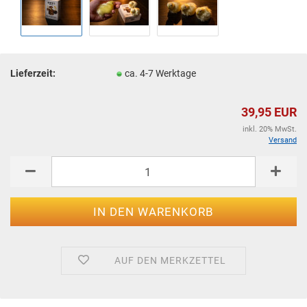
Lieferzeit:
ca. 4-7 Werktage
39,95 EUR
inkl. 20% MwSt.
Versand
AUF DEN MERKZETTEL