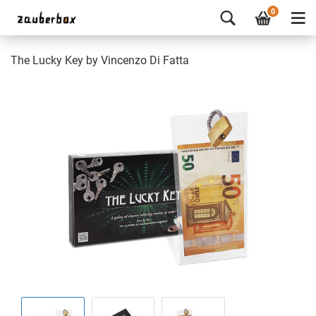
0
The Lucky Key by Vincenzo Di Fatta