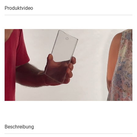
Produktvideo
Beschreibung