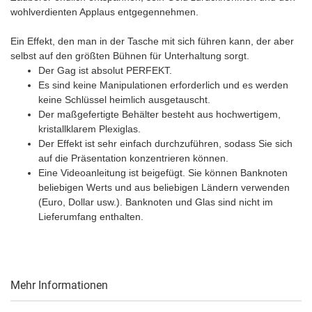
wohlverdienten Applaus entgegennehmen.
Ein Effekt, den man in der Tasche mit sich führen kann, der aber
selbst auf den größten Bühnen für Unterhaltung sorgt.
Der Gag ist absolut PERFEKT.
Es sind keine Manipulationen erforderlich und es werden
keine Schlüssel heimlich ausgetauscht.
Der maßgefertigte Behälter besteht aus hochwertigem,
kristallklarem Plexiglas.
Der Effekt ist sehr einfach durchzuführen, sodass Sie sich
auf die Präsentation konzentrieren können.
Eine Videoanleitung ist beigefügt. Sie können Banknoten
beliebigen Werts und aus beliebigen Ländern verwenden
(Euro, Dollar usw.). Banknoten und Glas sind nicht im
Lieferumfang enthalten.
Mehr Informationen