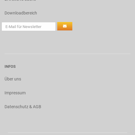
Downloadbereich
INFOS
Über uns
Impressum
Datenschutz & AGB