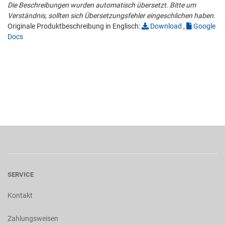
Die Beschreibungen wurden automatisch übersetzt. Bitte um
Verständnis, sollten sich Übersetzungsfehler eingeschlichen haben.
Originale Produktbeschreibung in Englisch:
Download
,
Google
Docs
SERVICE
Kontakt
Zahlungsweisen