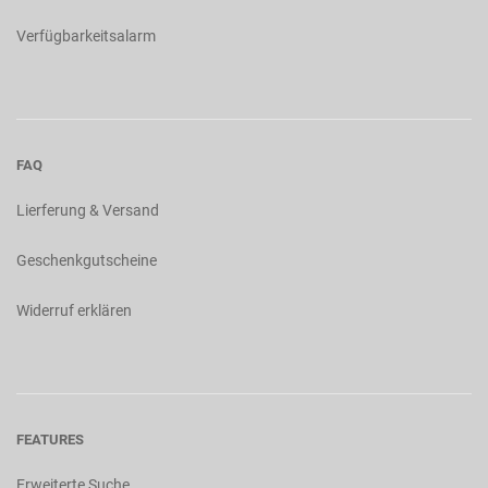
Verfügbarkeitsalarm
FAQ
Lierferung & Versand
Geschenkgutscheine
Widerruf erklären
FEATURES
Erweiterte Suche