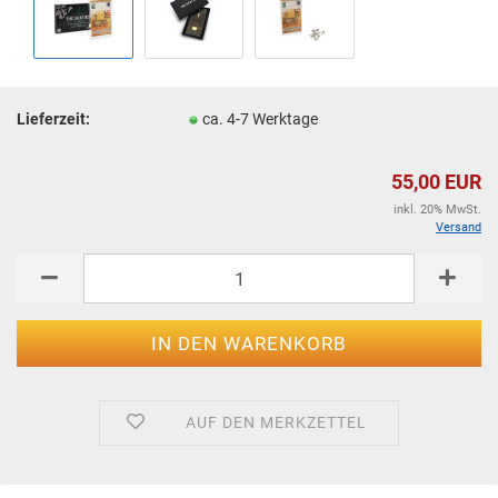
Lieferzeit:
ca. 4-7 Werktage
55,00 EUR
inkl. 20% MwSt.
Versand
AUF DEN MERKZETTEL