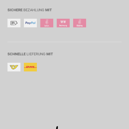
SICHERE
BEZAHLUNG
MIT
SCHNELLE
LIEFERUNG
MIT