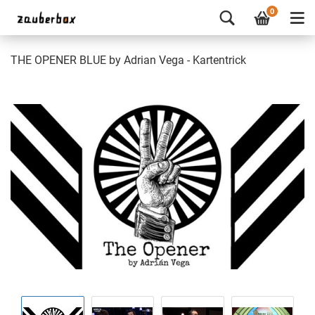
0
THE OPENER BLUE by Adrian Vega - Kartentrick