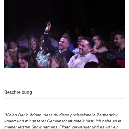
Beschreibung
"Vielen Dank, Adrian, dass du diese professionelle Zaubertrick
kreiert und mit unserer Gemeinschaft geteilt hast. Ich habe es in
meiner letzten Show namens 'Flipar' verwendet und es war ein