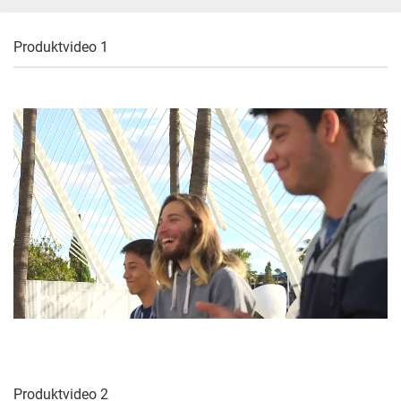
Produktvideo 1
Produktvideo 2