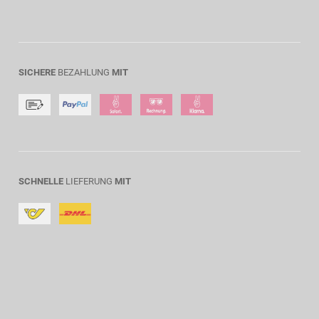
SICHERE
BEZAHLUNG
MIT
SCHNELLE
LIEFERUNG
MIT