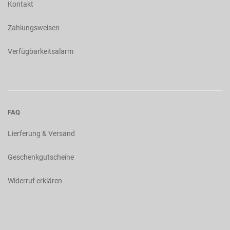
Kontakt
Zahlungsweisen
Verfügbarkeitsalarm
FAQ
Lierferung & Versand
Geschenkgutscheine
Widerruf erklären