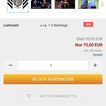
-25%
Lieferzeit:
ca. 1-3 Werktage
Statt 99,95 EUR
Nur 75,00 EUR
inkl. 20% MwSt.
Versand
AUF DEN MERKZETTEL