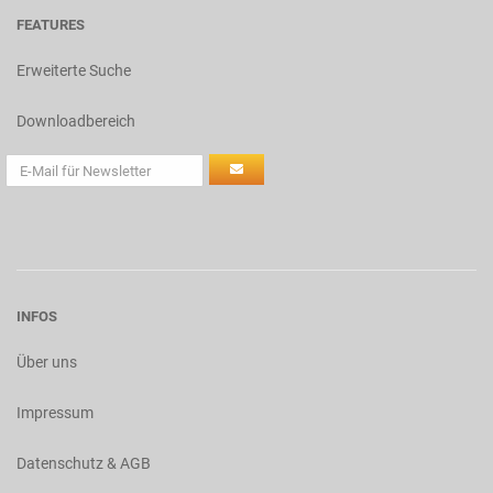
FEATURES
Erweiterte Suche
Downloadbereich
INFOS
Über uns
Impressum
Datenschutz & AGB