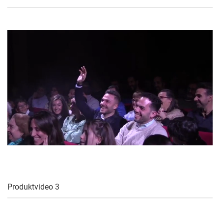
Produktvideo 3