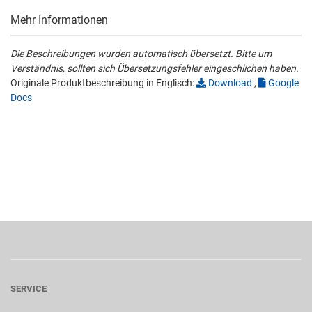
Mehr Informationen
Die Beschreibungen wurden automatisch übersetzt. Bitte um
Verständnis, sollten sich Übersetzungsfehler eingeschlichen haben.
Originale Produktbeschreibung in Englisch:
Download
,
Google
Docs
SERVICE