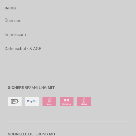
INFOS
Über uns
Impressum
Datenschutz & AGB
SICHERE
BEZAHLUNG
MIT
SCHNELLE
LIEFERUNG
MIT