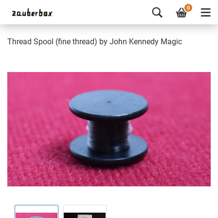
0
Thread Spool (fine thread) by John Kennedy Magic