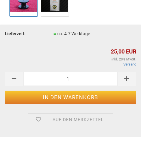
Lieferzeit:
ca. 4-7 Werktage
25,00 EUR
inkl. 20% MwSt.
Versand
AUF DEN MERKZETTEL