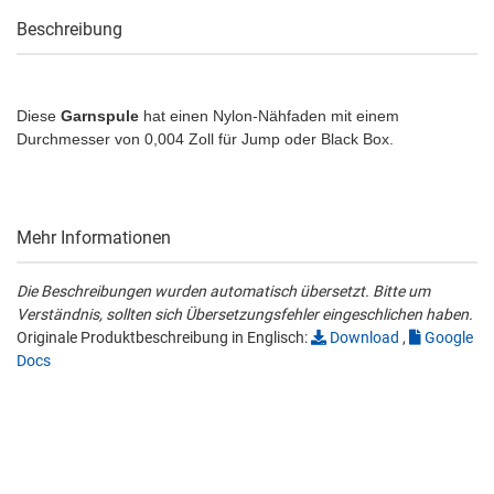
Beschreibung
Diese
Garnspule
hat einen Nylon-Nähfaden mit einem
Durchmesser von 0,004 Zoll für Jump oder Black Box.
Mehr Informationen
Die Beschreibungen wurden automatisch übersetzt. Bitte um
Verständnis, sollten sich Übersetzungsfehler eingeschlichen haben.
Originale Produktbeschreibung in Englisch:
Download
,
Google
Docs