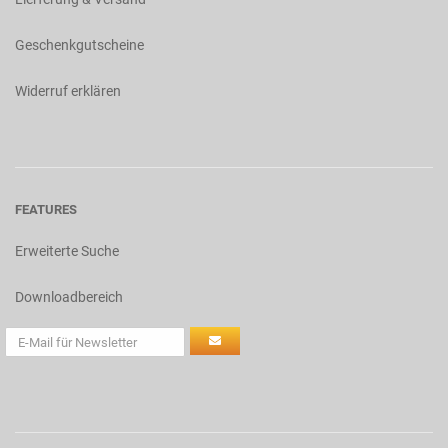
Geschenkgutscheine
Widerruf erklären
FEATURES
Erweiterte Suche
Downloadbereich