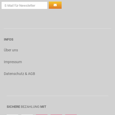
INFOS
Über uns
Impressum
Datenschutz & AGB
SICHERE
BEZAHLUNG
MIT