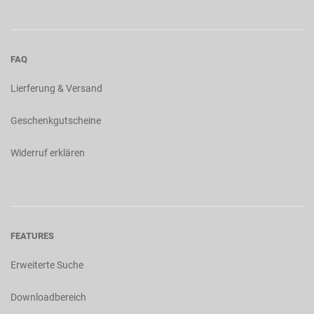
FAQ
Lierferung & Versand
Geschenkgutscheine
Widerruf erklären
FEATURES
Erweiterte Suche
Downloadbereich