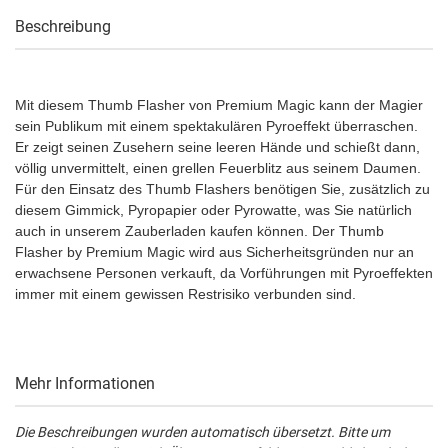
Beschreibung
Mit diesem Thumb Flasher von Premium Magic kann der Magier
sein Publikum mit einem spektakulären Pyroeffekt überraschen.
Er zeigt seinen Zusehern seine leeren Hände und schießt dann,
völlig unvermittelt, einen grellen Feuerblitz aus seinem Daumen.
Für den Einsatz des Thumb Flashers benötigen Sie, zusätzlich zu
diesem Gimmick, Pyropapier oder Pyrowatte, was Sie natürlich
auch in unserem Zauberladen kaufen können. Der Thumb
Flasher by Premium Magic wird aus Sicherheitsgründen nur an
erwachsene Personen verkauft, da Vorführungen mit Pyroeffekten
immer mit einem gewissen Restrisiko verbunden sind.
Mehr Informationen
Die Beschreibungen wurden automatisch übersetzt. Bitte um