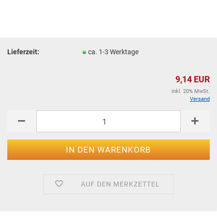
Lieferzeit:
ca. 1-3 Werktage
9,14 EUR
inkl. 20% MwSt.
Versand
AUF DEN MERKZETTEL