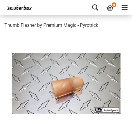
0
Thumb Flasher by Premium Magic - Pyrotrick