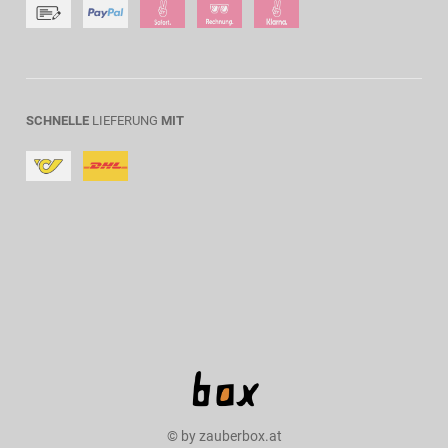
SCHNELLE
LIEFERUNG
MIT
© by zauberbox.at