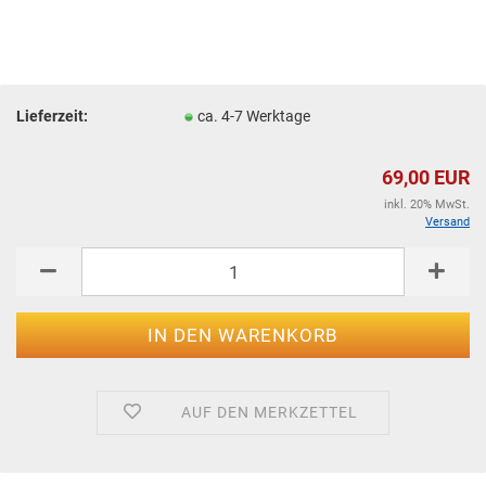
Lieferzeit:
ca. 4-7 Werktage
69,00 EUR
inkl. 20% MwSt.
Versand
AUF DEN MERKZETTEL