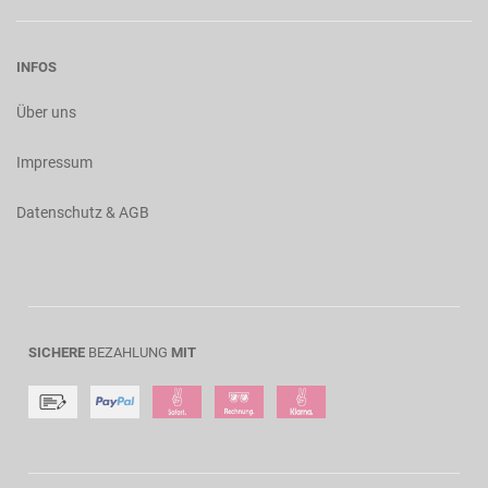
INFOS
Über uns
Impressum
Datenschutz & AGB
SICHERE
BEZAHLUNG
MIT