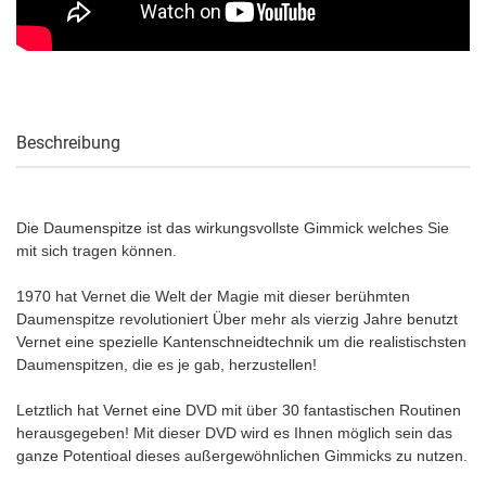
Beschreibung
Die Daumenspitze ist das wirkungsvollste Gimmick welches Sie
mit sich tragen können.
1970 hat Vernet die Welt der Magie mit dieser berühmten
Daumenspitze revolutioniert Über mehr als vierzig Jahre benutzt
Vernet eine spezielle Kantenschneidtechnik um die realistischsten
Daumenspitzen, die es je gab, herzustellen!
Letztlich hat Vernet eine DVD mit über 30 fantastischen Routinen
herausgegeben! Mit dieser DVD wird es Ihnen möglich sein das
ganze Potentioal dieses außergewöhnlichen Gimmicks zu nutzen.