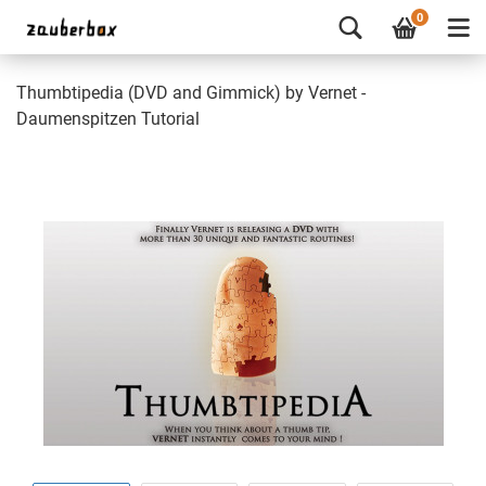
0
Thumbtipedia (DVD and Gimmick) by Vernet -
Daumenspitzen Tutorial