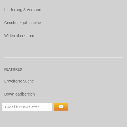
Lierferung & Versand
Geschenkgutscheine
Widerruf erklären
FEATURES
Erweiterte Suche
Downloadbereich