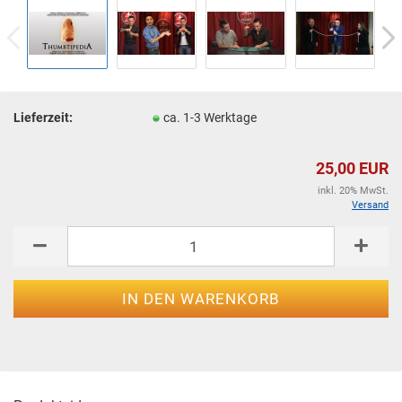
Lieferzeit:
ca. 1-3 Werktage
25,00 EUR
inkl. 20% MwSt.
Versand