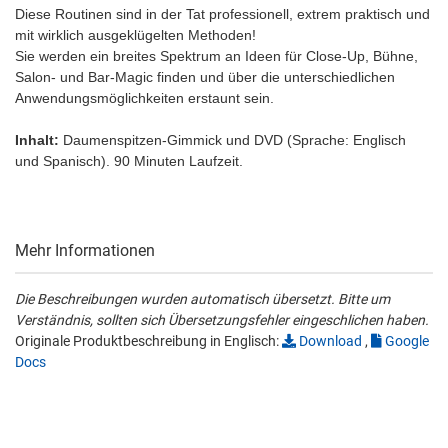
Diese Routinen sind in der Tat professionell, extrem praktisch und
mit wirklich ausgeklügelten Methoden!
Sie werden ein breites Spektrum an Ideen für Close-Up, Bühne,
Salon- und Bar-Magic finden und über die unterschiedlichen
Anwendungsmöglichkeiten erstaunt sein.
Inhalt:
Daumenspitzen-Gimmick und DVD (Sprache: Englisch
und Spanisch). 90 Minuten Laufzeit.
Mehr Informationen
Die Beschreibungen wurden automatisch übersetzt. Bitte um
Verständnis, sollten sich Übersetzungsfehler eingeschlichen haben.
Originale Produktbeschreibung in Englisch:
Download
,
Google
Docs