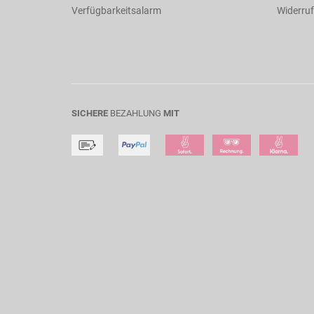
Verfügbarkeitsalarm
Widerruf
SICHERE
BEZAHLUNG
MIT