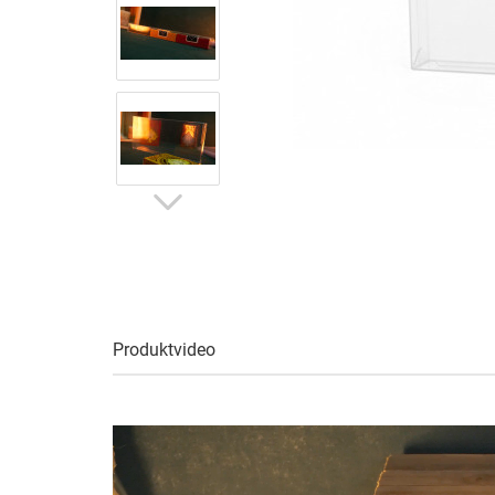
Produktvideo