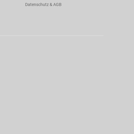
Datenschutz & AGB