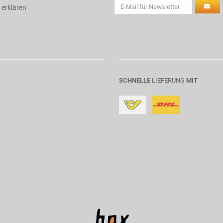
 erklären
SCHNELLE
LIEFERUNG
MIT