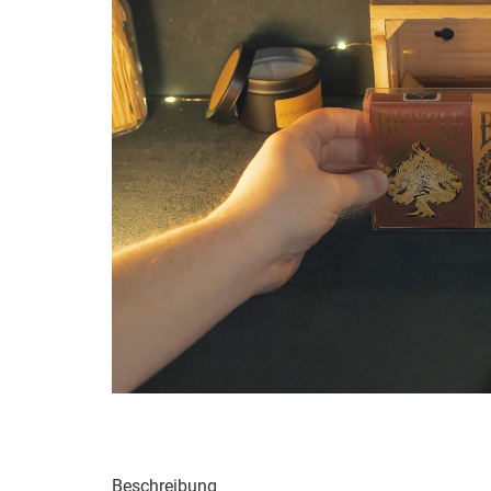
Beschreibung