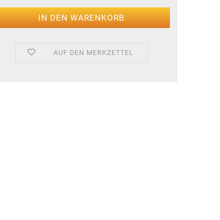
AUF DEN MERKZETTEL