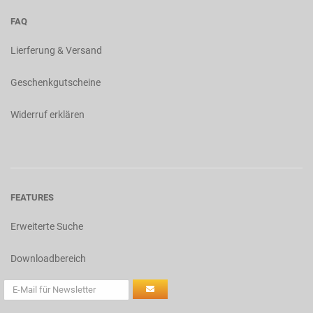
FAQ
Lierferung & Versand
Geschenkgutscheine
Widerruf erklären
FEATURES
Erweiterte Suche
Downloadbereich