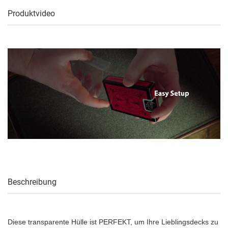
Produktvideo
Beschreibung
Diese transparente Hülle ist PERFEKT, um Ihre Lieblingsdecks zu