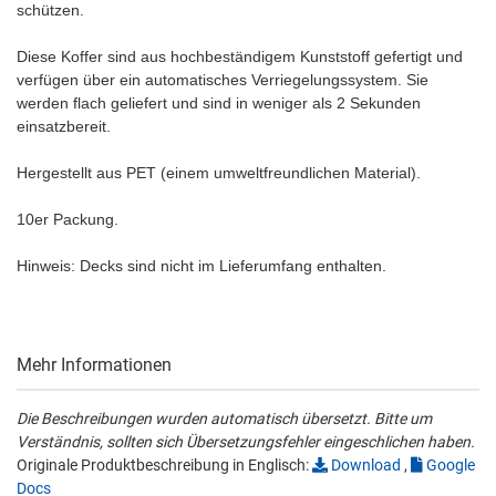
schützen.
Diese Koffer sind aus hochbeständigem Kunststoff gefertigt und
verfügen über ein automatisches Verriegelungssystem. Sie
werden flach geliefert und sind in weniger als 2 Sekunden
einsatzbereit.
Hergestellt aus PET (einem umweltfreundlichen Material).
10er Packung.
Hinweis: Decks sind nicht im Lieferumfang enthalten.
Mehr Informationen
Die Beschreibungen wurden automatisch übersetzt. Bitte um
Verständnis, sollten sich Übersetzungsfehler eingeschlichen haben.
Originale Produktbeschreibung in Englisch:
Download
,
Google
Docs