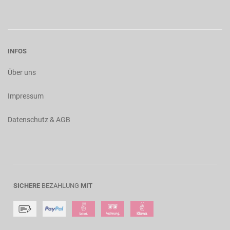
INFOS
Über uns
Impressum
Datenschutz & AGB
SICHERE
BEZAHLUNG
MIT