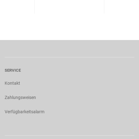
SERVICE
Kontakt
Zahlungsweisen
Verfügbarkeitsalarm