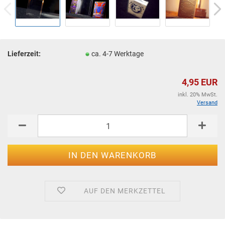
Lieferzeit:
ca. 4-7 Werktage
4,95 EUR
inkl. 20% MwSt.
Versand
AUF DEN MERKZETTEL