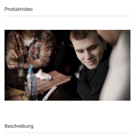
Produktvideo
Beschreibung