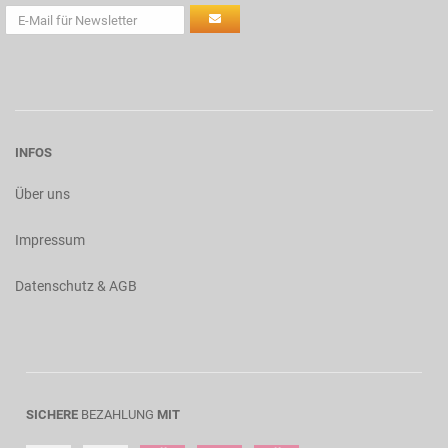
INFOS
Über uns
Impressum
Datenschutz & AGB
SICHERE
BEZAHLUNG
MIT