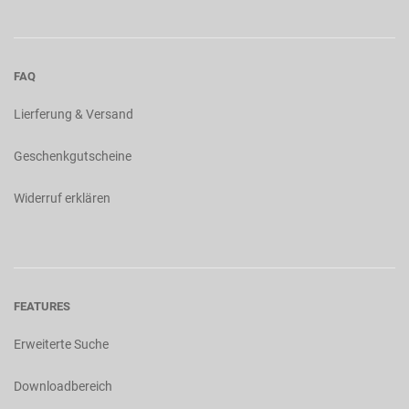
FAQ
Lierferung & Versand
Geschenkgutscheine
Widerruf erklären
FEATURES
Erweiterte Suche
Downloadbereich