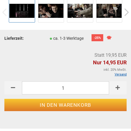
Lieferzeit:
ca. 1-3 Werktage
-25%
Statt 19,95 EUR
Nur 14,95 EUR
inkl. 20% MwSt.
Versand