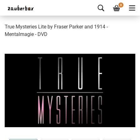
0
True Mysteries Lite by Fraser Parker and 1914 -
Mentalmagie - DVD