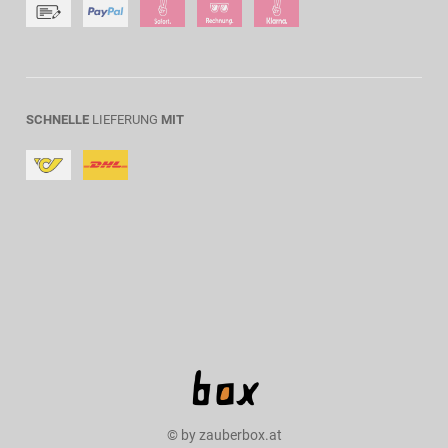
SCHNELLE
LIEFERUNG
MIT
© by zauberbox.at