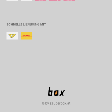
SCHNELLE
LIEFERUNG
MIT
© by zauberbox.at