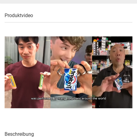
Produktvideo
Beschreibung