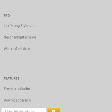
FAQ
Lierferung & Versand
Geschenkgutscheine
Widerruf erklären
FEATURES
Erweiterte Suche
Downloadbereich