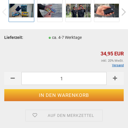
Lieferzeit:
ca. 4-7 Werktage
34,95 EUR
inkl. 20% MwSt.
Versand
AUF DEN MERKZETTEL