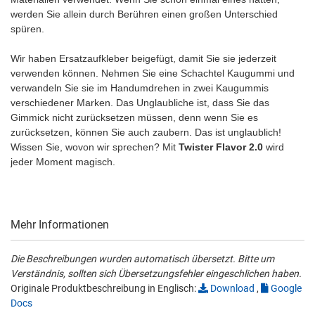
werden Sie allein durch Berühren einen großen Unterschied
spüren.
Wir haben Ersatzaufkleber beigefügt, damit Sie sie jederzeit
verwenden können. Nehmen Sie eine Schachtel Kaugummi und
verwandeln Sie sie im Handumdrehen in zwei Kaugummis
verschiedener Marken. Das Unglaubliche ist, dass Sie das
Gimmick nicht zurücksetzen müssen, denn wenn Sie es
zurücksetzen, können Sie auch zaubern. Das ist unglaublich!
Wissen Sie, wovon wir sprechen? Mit
Twister Flavor 2.0
wird
jeder Moment magisch.
Mehr Informationen
Die Beschreibungen wurden automatisch übersetzt. Bitte um
Verständnis, sollten sich Übersetzungsfehler eingeschlichen haben.
Originale Produktbeschreibung in Englisch:
Download
,
Google
Docs