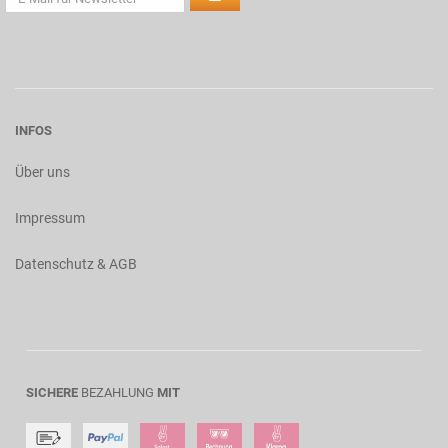
INFOS
Über uns
Impressum
Datenschutz & AGB
SICHERE
BEZAHLUNG
MIT