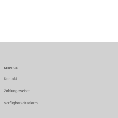
SERVICE
Kontakt
Zahlungsweisen
Verfügbarkeitsalarm