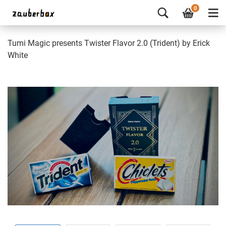
0
Tumi Magic presents Twister Flavor 2.0 (Trident) by Erick
White