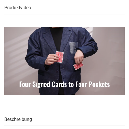
Produktvideo
Beschreibung