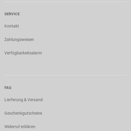
SERVICE
Kontakt
Zahlungsweisen
Verfügbarkeitsalarm
FAQ
Lierferung & Versand
Geschenkgutscheine
Widerruf erklären