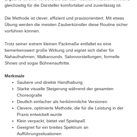
gleichzeitig für die Darsteller komfortabel und zuverlässig ist.
Die Methode ist clever, effizient und praxisorientiert. Mit etwas
Übung werden die meisten Zauberkünstler diese Routine sicher
vorführen können.
Trotz seiner extrem kleinen Packmaße entfaltet es eine
bemerkenswert große Wirkung und eignet sich daher für
Nahaufnahmen, Walkarounds, Salonvorstellungen, formelle
Shows und sogar Bühnenauftritte.
Merkmale
Saubere und direkte Handhabung
Starke visuelle Steigerung während der gesamten
Choreografie
Deutlich einfacher als herkömmliche Versionen
Clevere, optimierte Methode, die für die Leistung in der
Praxis entwickelt wurde
Klein verpackt, bietet viel Spielspaß
Geeignet für ein breites Spektrum an
Aufführungssituationen