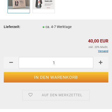
Lieferzeit:
ca. 4-7 Werktage
40,00 EUR
inkl. 20% MwSt.
Versand
AUF DEN MERKZETTEL