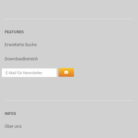
FEATURES
Erweiterte Suche
Downloadbereich
INFOS
Über uns