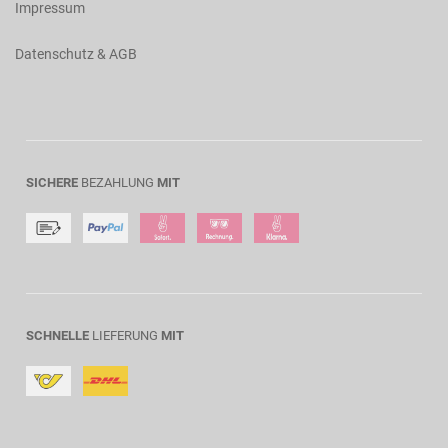
Impressum
Datenschutz & AGB
SICHERE
BEZAHLUNG
MIT
SCHNELLE
LIEFERUNG
MIT