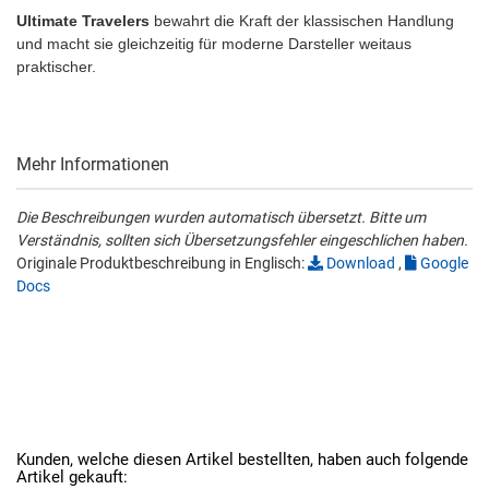
Ultimate Travelers
bewahrt die Kraft der klassischen Handlung
und macht sie gleichzeitig für moderne Darsteller weitaus
praktischer.
Mehr Informationen
Die Beschreibungen wurden automatisch übersetzt. Bitte um
Verständnis, sollten sich Übersetzungsfehler eingeschlichen haben.
Originale Produktbeschreibung in Englisch:
Download
,
Google
Docs
Kunden, welche diesen Artikel bestellten, haben auch folgende
Artikel gekauft: