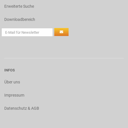
Erweiterte Suche
Downloadbereich
INFOS
Über uns
Impressum
Datenschutz & AGB