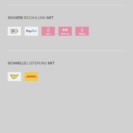
SICHERE
BEZAHLUNG
MIT
SCHNELLE
LIEFERUNG
MIT