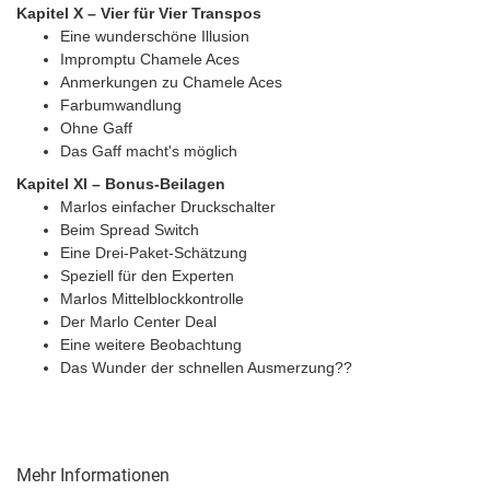
Kapitel X – Vier für Vier Transpos
Eine wunderschöne Illusion
Impromptu Chamele Aces
Anmerkungen zu Chamele Aces
Farbumwandlung
Ohne Gaff
Das Gaff macht's möglich
Kapitel XI – Bonus-Beilagen
Marlos einfacher Druckschalter
Beim Spread Switch
Eine Drei-Paket-Schätzung
Speziell für den Experten
Marlos Mittelblockkontrolle
Der Marlo Center Deal
Eine weitere Beobachtung
Das Wunder der schnellen Ausmerzung??
Mehr Informationen