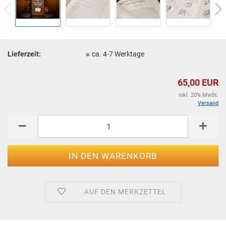
Lieferzeit:
ca. 4-7 Werktage
65,00 EUR
inkl. 20% MwSt.
Versand
AUF DEN MERKZETTEL