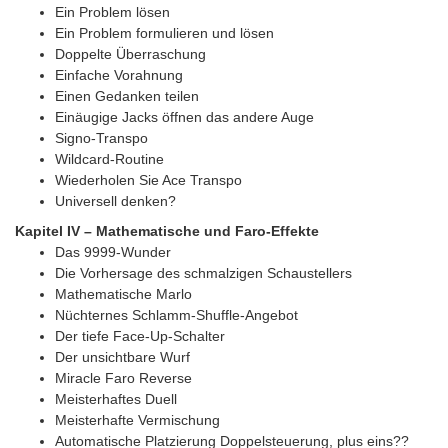
Ein Problem lösen
Ein Problem formulieren und lösen
Doppelte Überraschung
Einfache Vorahnung
Einen Gedanken teilen
Einäugige Jacks öffnen das andere Auge
Signo-Transpo
Wildcard-Routine
Wiederholen Sie Ace Transpo
Universell denken?
Kapitel IV – Mathematische und Faro-Effekte
Das 9999-Wunder
Die Vorhersage des schmalzigen Schaustellers
Mathematische Marlo
Nüchternes Schlamm-Shuffle-Angebot
Der tiefe Face-Up-Schalter
Der unsichtbare Wurf
Miracle Faro Reverse
Meisterhaftes Duell
Meisterhafte Vermischung
Automatische Platzierung Doppelsteuerung, plus eins??