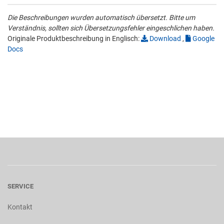
Die Beschreibungen wurden automatisch übersetzt. Bitte um
Verständnis, sollten sich Übersetzungsfehler eingeschlichen haben.
Originale Produktbeschreibung in Englisch:
Download
,
Google
Docs
SERVICE
Kontakt