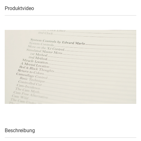
Produktvideo
Beschreibung