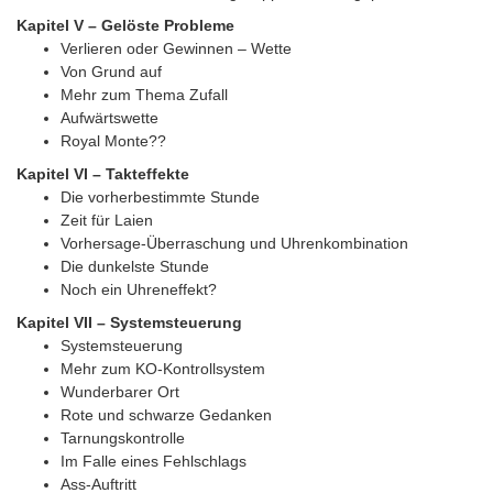
Kapitel V – Gelöste Probleme
Verlieren oder Gewinnen – Wette
Von Grund auf
Mehr zum Thema Zufall
Aufwärtswette
Royal Monte??
Kapitel VI – Takteffekte
Die vorherbestimmte Stunde
Zeit für Laien
Vorhersage-Überraschung und Uhrenkombination
Die dunkelste Stunde
Noch ein Uhreneffekt?
Kapitel VII – Systemsteuerung
Systemsteuerung
Mehr zum KO-Kontrollsystem
Wunderbarer Ort
Rote und schwarze Gedanken
Tarnungskontrolle
Im Falle eines Fehlschlags
Ass-Auftritt