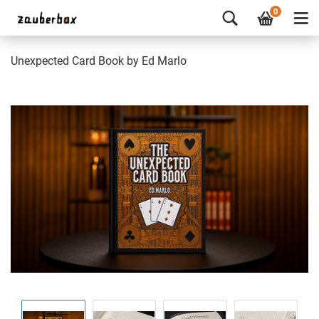
0
Unexpected Card Book by Ed Marlo