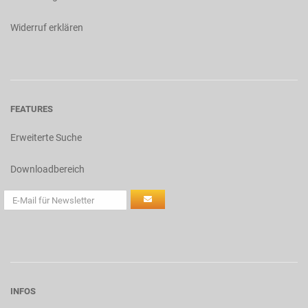
Widerruf erklären
FEATURES
Erweiterte Suche
Downloadbereich
INFOS