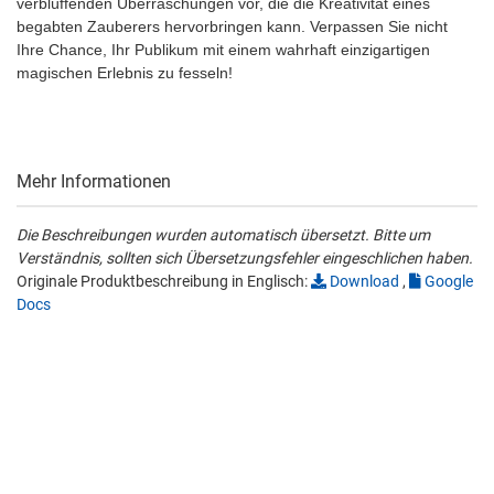
verblüffenden Überraschungen vor, die die Kreativität eines
begabten Zauberers hervorbringen kann. Verpassen Sie nicht
Ihre Chance, Ihr Publikum mit einem wahrhaft einzigartigen
magischen Erlebnis zu fesseln!
Mehr Informationen
Die Beschreibungen wurden automatisch übersetzt. Bitte um
Verständnis, sollten sich Übersetzungsfehler eingeschlichen haben.
Originale Produktbeschreibung in Englisch:
Download
,
Google
Docs