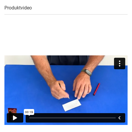
Produktvideo