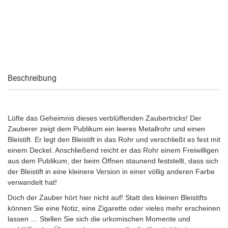
Beschreibung
Lüfte das Geheimnis dieses verblüffenden Zaubertricks! Der
Zauberer zeigt dem Publikum ein leeres Metallrohr und einen
Bleistift. Er legt den Bleistift in das Rohr und verschließt es fest mit
einem Deckel. Anschließend reicht er das Rohr einem Freiwilligen
aus dem Publikum, der beim Öffnen staunend feststellt, dass sich
der Bleistift in eine kleinere Version in einer völlig anderen Farbe
verwandelt hat!
Doch der Zauber hört hier nicht auf! Statt des kleinen Bleistifts
können Sie eine Notiz, eine Zigarette oder vieles mehr erscheinen
lassen … Stellen Sie sich die urkomischen Momente und