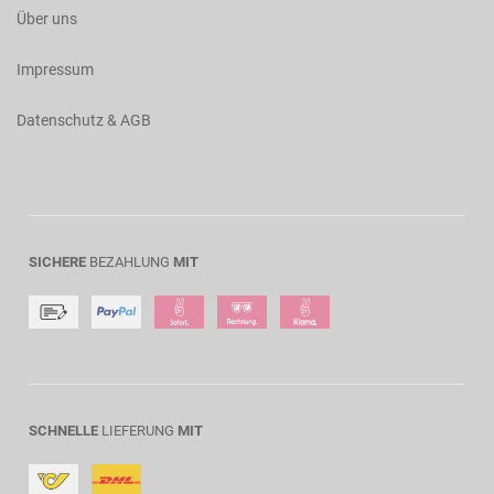
Über uns
Impressum
Datenschutz & AGB
SICHERE
BEZAHLUNG
MIT
SCHNELLE
LIEFERUNG
MIT