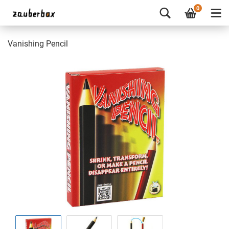
0
Vanishing Pencil