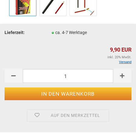
Lieferzeit:
ca. 4-7 Werktage
9,90 EUR
inkl. 20% MwSt.
Versand
AUF DEN MERKZETTEL