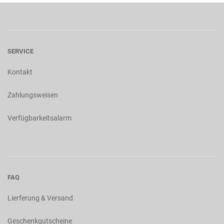
SERVICE
Kontakt
Zahlungsweisen
Verfügbarkeitsalarm
FAQ
Lierferung & Versand
Geschenkgutscheine