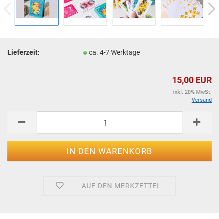
Lieferzeit:
ca. 4-7 Werktage
15,00 EUR
inkl. 20% MwSt.
Versand
AUF DEN MERKZETTEL