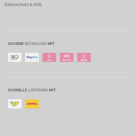
Datenschutz & AGB
SICHERE
BEZAHLUNG
MIT
SCHNELLE
LIEFERUNG
MIT