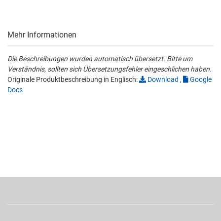
Mehr Informationen
Die Beschreibungen wurden automatisch übersetzt. Bitte um
Verständnis, sollten sich Übersetzungsfehler eingeschlichen haben.
Originale Produktbeschreibung in Englisch:
Download
,
Google
Docs