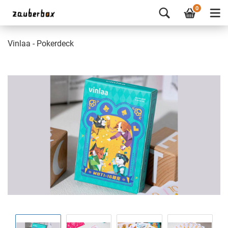
0
Vinlaa - Pokerdeck