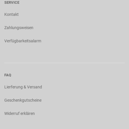
SERVICE
Kontakt
Zahlungsweisen
Verfügbarkeitsalarm
FAQ
Lierferung & Versand
Geschenkgutscheine
Widerruf erklären