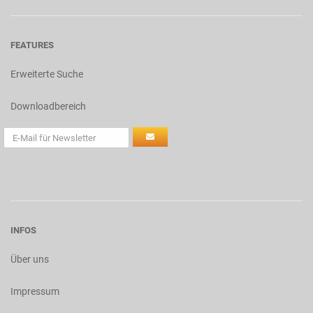
FEATURES
Erweiterte Suche
Downloadbereich
INFOS
Über uns
Impressum