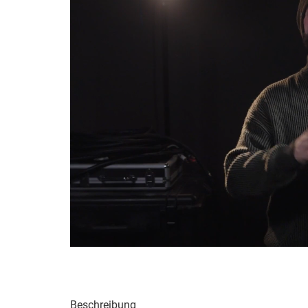
Beschreibung