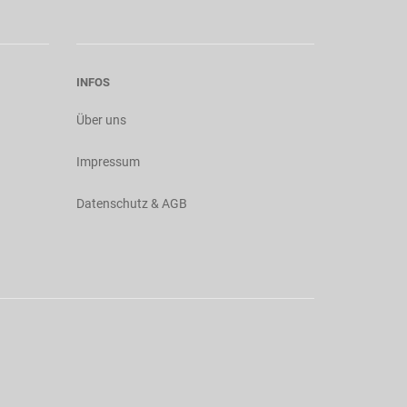
INFOS
Über uns
Impressum
Datenschutz & AGB