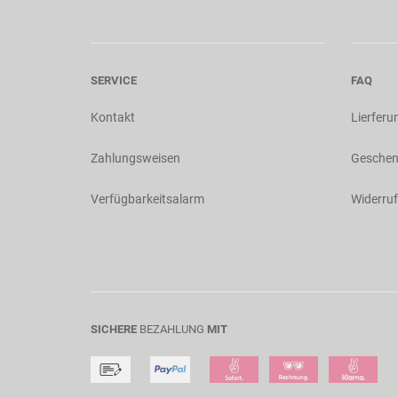
SERVICE
FAQ
Kontakt
Lierferu
Zahlungsweisen
Geschen
Verfügbarkeitsalarm
Widerruf
SICHERE
BEZAHLUNG
MIT