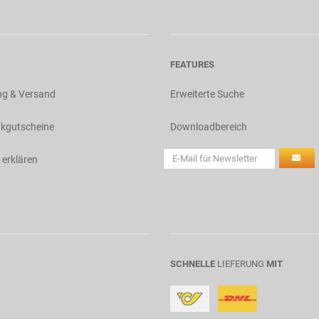
FEATURES
ng & Versand
Erweiterte Suche
kgutscheine
Downloadbereich
 erklären
SCHNELLE
LIEFERUNG
MIT