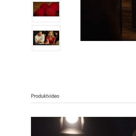
Produktvideo