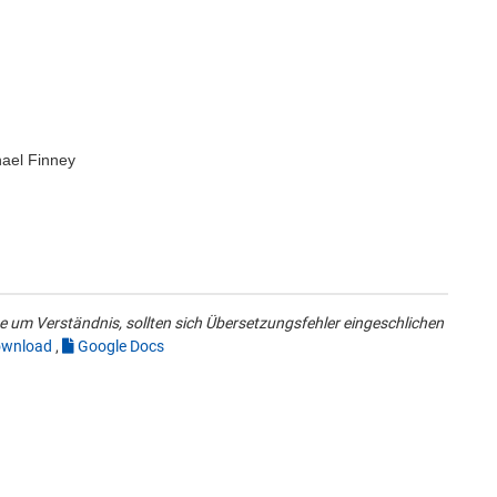
ael Finney
 um Verständnis, sollten sich Übersetzungsfehler eingeschlichen
wnload
,
Google Docs