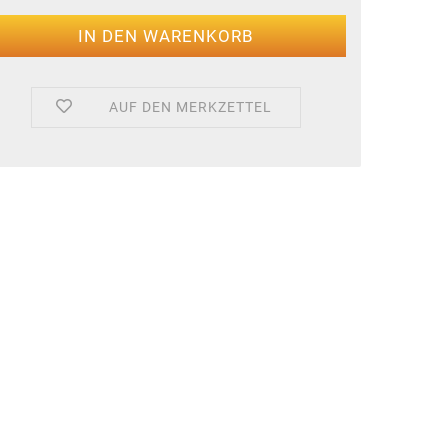
AUF DEN MERKZETTEL