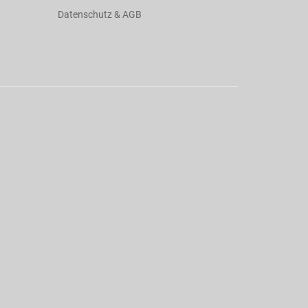
Datenschutz & AGB