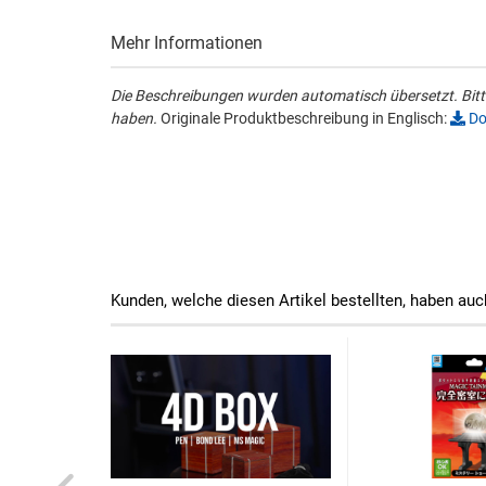
Mehr Informationen
Die Beschreibungen wurden automatisch übersetzt. Bitte
haben.
Originale Produktbeschreibung in Englisch:
Do
Kunden, welche diesen Artikel bestellten, haben auc