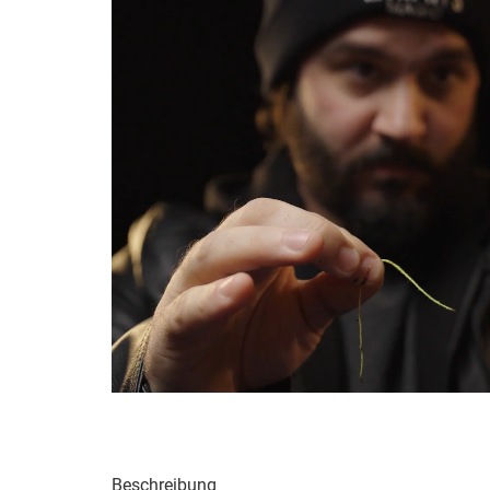
Beschreibung