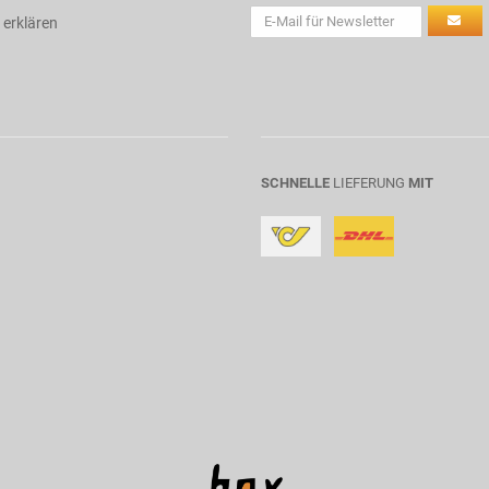
 erklären
SCHNELLE
LIEFERUNG
MIT