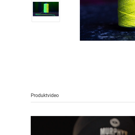
Produktvideo