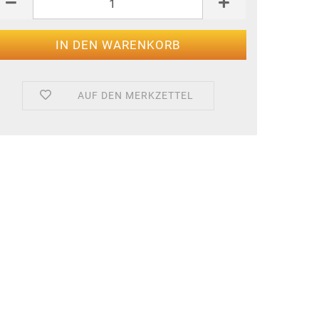
AUF DEN MERKZETTEL