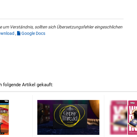
 um Verständnis, sollten sich Übersetzungsfehler eingeschlichen
wnload
,
Google Docs
h folgende Artikel gekauft: