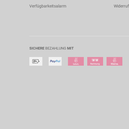
Verfügbarkeitsalarm
Widerruf
SICHERE
BEZAHLUNG
MIT