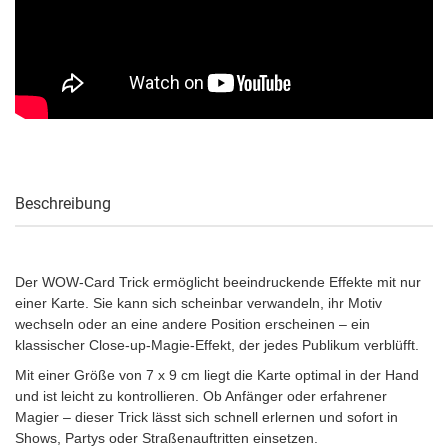
Beschreibung
Der WOW-Card Trick ermöglicht beeindruckende Effekte mit nur
einer Karte. Sie kann sich scheinbar verwandeln, ihr Motiv
wechseln oder an eine andere Position erscheinen – ein
klassischer Close-up-Magie-Effekt, der jedes Publikum verblüfft.
Mit einer Größe von 7 x 9 cm liegt die Karte optimal in der Hand
und ist leicht zu kontrollieren. Ob Anfänger oder erfahrener
Magier – dieser Trick lässt sich schnell erlernen und sofort in
Shows, Partys oder Straßenauftritten einsetzen.