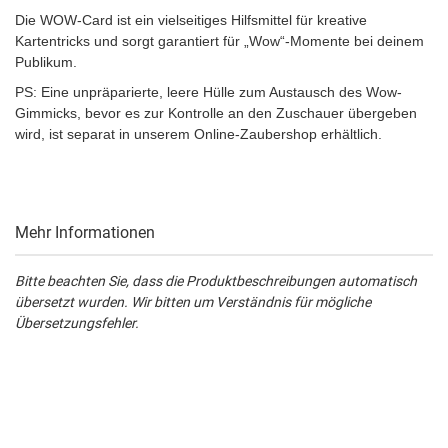
Die WOW-Card ist ein vielseitiges Hilfsmittel für kreative
Kartentricks und sorgt garantiert für „Wow“-Momente bei deinem
Publikum.
PS: Eine unpräparierte, leere Hülle zum Austausch des Wow-
Gimmicks, bevor es zur Kontrolle an den Zuschauer übergeben
wird, ist separat in unserem Online-Zaubershop erhältlich.
Mehr Informationen
Bitte beachten Sie, dass die Produktbeschreibungen automatisch
übersetzt wurden. Wir bitten um Verständnis für mögliche
Übersetzungsfehler.