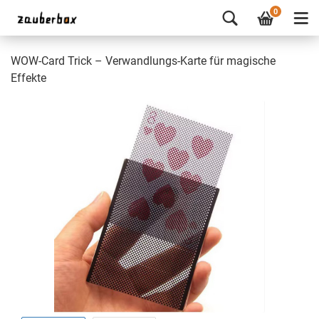
0
WOW-Card Trick – Verwandlungs-Karte für magische
Effekte