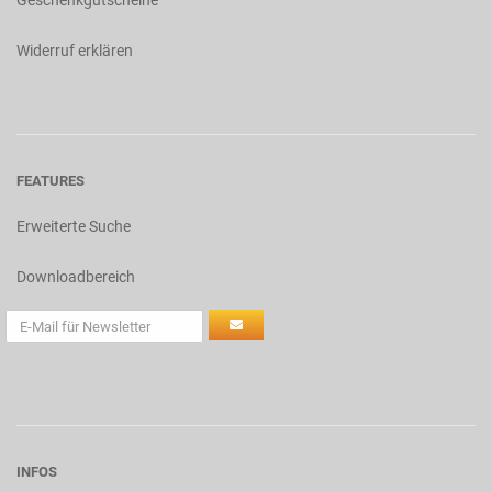
Geschenkgutscheine
Widerruf erklären
FEATURES
Erweiterte Suche
Downloadbereich
INFOS