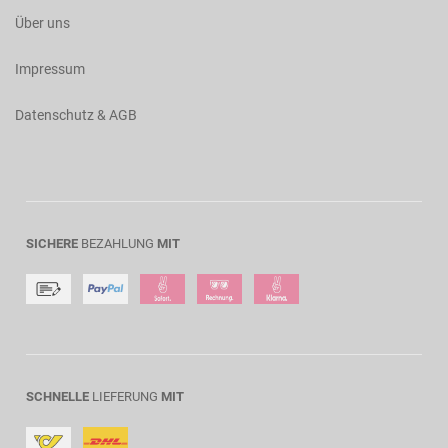
Über uns
Impressum
Datenschutz & AGB
SICHERE
BEZAHLUNG
MIT
SCHNELLE
LIEFERUNG
MIT