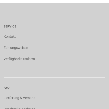
SERVICE
Kontakt
Zahlungsweisen
Verfügbarkeitsalarm
FAQ
Lierferung & Versand