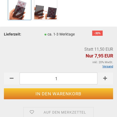
-30%
Lieferzeit:
ca. 1-3 Werktage
Statt 11,50 EUR
Nur 7,95 EUR
inkl. 20% MwSt.
Versand
AUF DEN MERKZETTEL