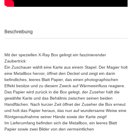
Beschreibung
Mit der speziellen X-Ray Box gelingt ein faszinierender
Zaubertrick:
Ein Zuschauer wählt eine Karte aus einem Stapel. Der Magier holt
eine Metallbox hervor, öffnet den Deckel und zeigt ein darin
befindliches, leeres Blatt Papier, das einen photographischen
Effekt besitze und zu diesem Zweck auf Wärmeeinfluss reagiere.
Das Papier wird zurück in die Box gelegt, der Zuseher hält die
gewählte Karte und das Behältnis zwischen seinen beiden
Handflächen. Nach kurzer Zeit öffnet der Zuseher die Box erneut
und holt das Papier heraus, das nun auf wundersame Weise eine
Röntgenaufnahme seiner Hände sowie der Karte zeigt!
Im Lieferumfang befinden sich die Metallbox, ein leeres Blatt
Papier sowie zwei Bilder von den vermeintlichen