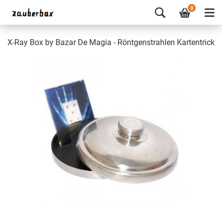
0
X-Ray Box by Bazar De Magia - Röntgenstrahlen Kartentrick