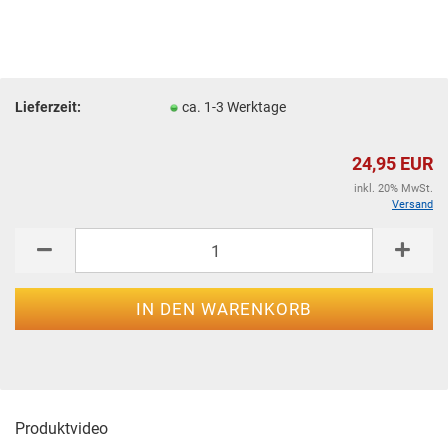
Lieferzeit:
ca. 1-3 Werktage
24,95 EUR
inkl. 20% MwSt.
Versand
Produktvideo