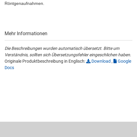
Röntgenaufnahmen.
Mehr Informationen
Die Beschreibungen wurden automatisch übersetzt. Bitte um
Verständnis, sollten sich Übersetzungsfehler eingeschlichen haben.
Originale Produktbeschreibung in Englisch:
Download
,
Google
Docs