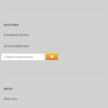
FEATURES
Erweiterte Suche
Downloadbereich
INFOS
Über uns