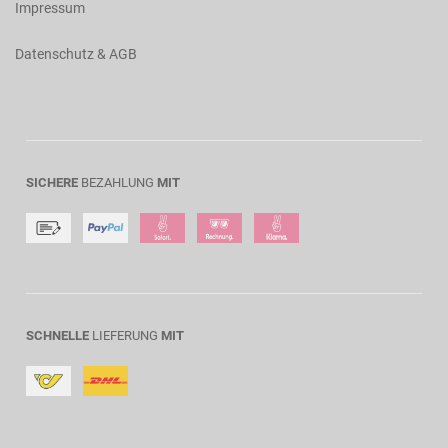
Impressum
Datenschutz & AGB
SICHERE
BEZAHLUNG
MIT
SCHNELLE
LIEFERUNG
MIT