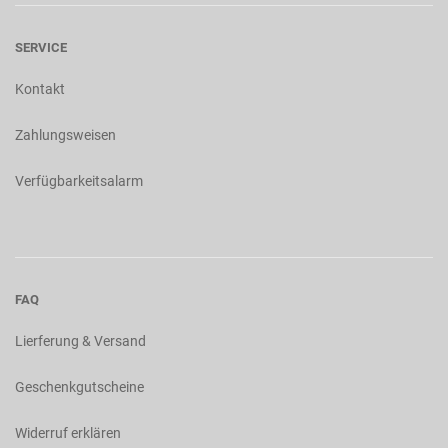
SERVICE
Kontakt
Zahlungsweisen
Verfügbarkeitsalarm
FAQ
Lierferung & Versand
Geschenkgutscheine
Widerruf erklären