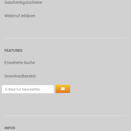
Geschenkgutscheine
Widerruf erklären
FEATURES
Erweiterte Suche
Downloadbereich
INFOS