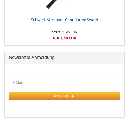
Schwert Attrappe - Short Latex Sword
Statt 24,95 EUR
Nur 7,50 EUR
Newsletter-Anmeldung
ANMELDEN