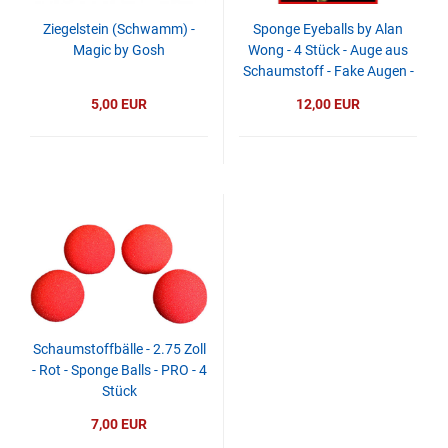
Ziegelstein (Schwamm) -
Sponge Eyeballs by Alan
Magic by Gosh
Wong - 4 Stück - Auge aus
Schaumstoff - Fake Augen -
Halloween
5,00 EUR
12,00 EUR
Schaumstoffbälle - 2.75 Zoll
- Rot - Sponge Balls - PRO - 4
Stück
7,00 EUR