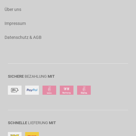
Über uns
Impressum
Datenschutz & AGB
SICHERE
BEZAHLUNG
MIT
SCHNELLE
LIEFERUNG
MIT