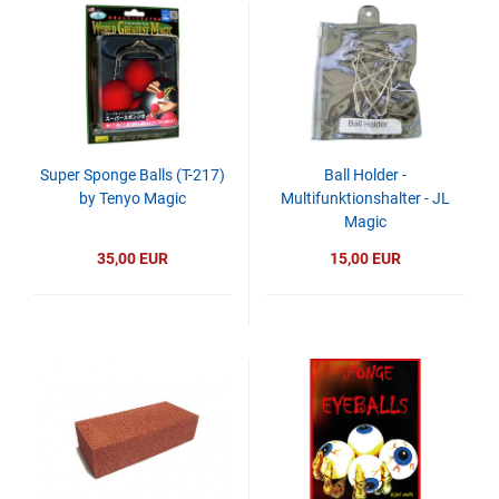
Super Sponge Balls (T-217)
Ball Holder -
by Tenyo Magic
Multifunktionshalter - JL
Magic
35,00 EUR
15,00 EUR