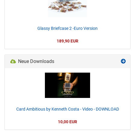
Glassy Briefcase 2 -Euro Version
189,90 EUR
Neue Downloads
Card Ambitious by Kenneth Costa - Video - DOWNLOAD
10,00 EUR