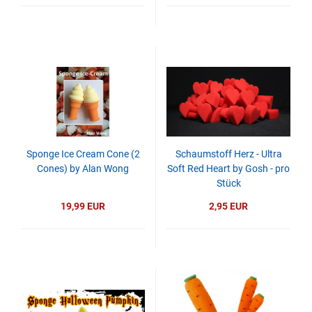
Sponge Ice Cream Cone (2
Schaumstoff Herz - Ultra
Cones) by Alan Wong
Soft Red Heart by Gosh - pro
Stück
19,99 EUR
2,95 EUR