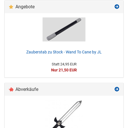
Angebote
Zauberstab zu Stock - Wand To Cane by JL
Statt 24,95 EUR
Nur 21,50 EUR
Abverkäufe