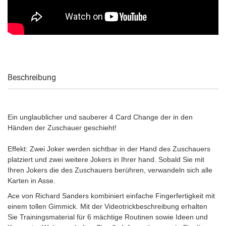
Beschreibung
Ein unglaublicher und sauberer 4 Card Change der in den
Händen der Zuschauer geschieht!
Effekt: Zwei Joker werden sichtbar in der Hand des Zuschauers
platziert und zwei weitere Jokers in Ihrer hand. Sobald Sie mit
Ihren Jokers die des Zuschauers berühren, verwandeln sich alle
Karten in Asse.
Ace von Richard Sanders kombiniert einfache Fingerfertigkeit mit
einem tollen Gimmick. Mit der Videotrickbeschreibung erhalten
Sie Trainingsmaterial für 6 mächtige Routinen sowie Ideen und