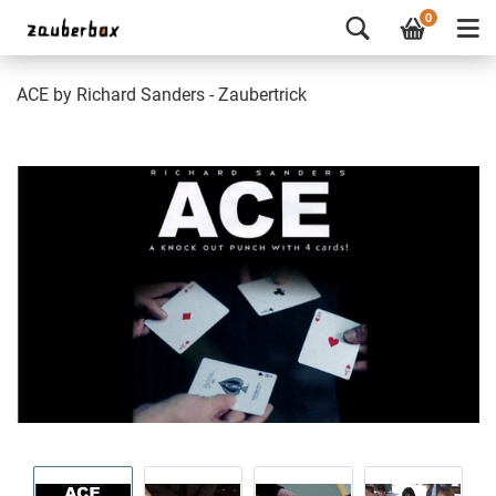
0
ACE by Richard Sanders - Zaubertrick