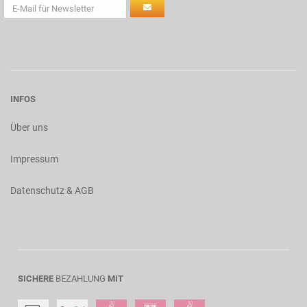
INFOS
Über uns
Impressum
Datenschutz & AGB
SICHERE
BEZAHLUNG
MIT