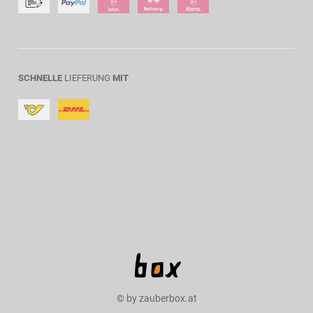
SCHNELLE
LIEFERUNG
MIT
© by zauberbox.at