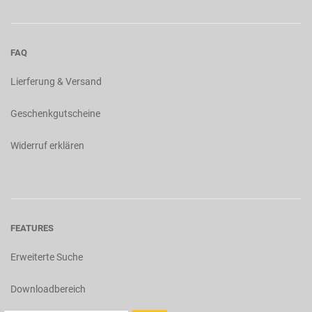
FAQ
Lierferung & Versand
Geschenkgutscheine
Widerruf erklären
FEATURES
Erweiterte Suche
Downloadbereich