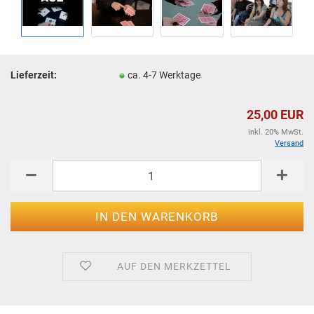
Lieferzeit:
ca. 4-7 Werktage
25,00 EUR
inkl. 20% MwSt.
Versand
AUF DEN MERKZETTEL