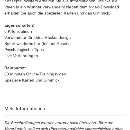
Konzepte. Weiters erhalten Sie alle Informationen, wie Sie die
Ideen in ein Wunder verwandeln! Neben dem Video-Download
erhalten Sie auch die speziellen Karten und das Gimmick.
Eigenschaften:
6 Killerroutinen
Verwendbar für jedes Rückendesign
Sofort wiederholbar (Instant Reset)
Psychologische Tipps
Live Vorführungen
Beinhaltet:
60 Minuten Online-Trainingsvideo
Spezielle Karten und Gimmick
Mehr Informationen
Die Beschreibungen wurden automatisch übersetzt. Bitte um
Verständnis, sollten sich Übersetzungsfehler eingeschlichen haben.