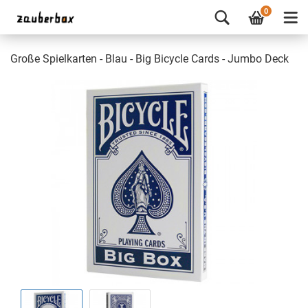
0
Große Spielkarten - Blau - Big Bicycle Cards - Jumbo Deck