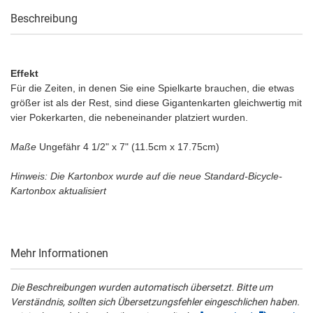
Beschreibung
Effekt
Für die Zeiten, in denen Sie eine Spielkarte brauchen, die etwas
größer ist als der Rest, sind diese Gigantenkarten gleichwertig mit
vier Pokerkarten, die nebeneinander platziert wurden.
Maße
Ungefähr 4 1/2" x 7" (11.5cm x 17.75cm)
Hinweis: Die Kartonbox wurde auf die neue Standard-Bicycle-
Kartonbox aktualisiert
Mehr Informationen
Die Beschreibungen wurden automatisch übersetzt. Bitte um
Verständnis, sollten sich Übersetzungsfehler eingeschlichen haben.