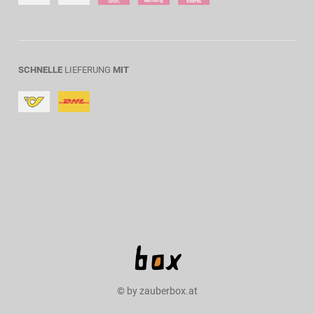
SCHNELLE
LIEFERUNG
MIT
© by zauberbox.at