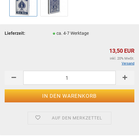
Lieferzeit:
ca. 4-7 Werktage
13,50 EUR
inkl. 20% MwSt.
Versand
AUF DEN MERKZETTEL