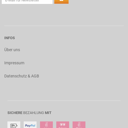
INFOS
Über uns
Impressum
Datenschutz & AGB
SICHERE
BEZAHLUNG
MIT