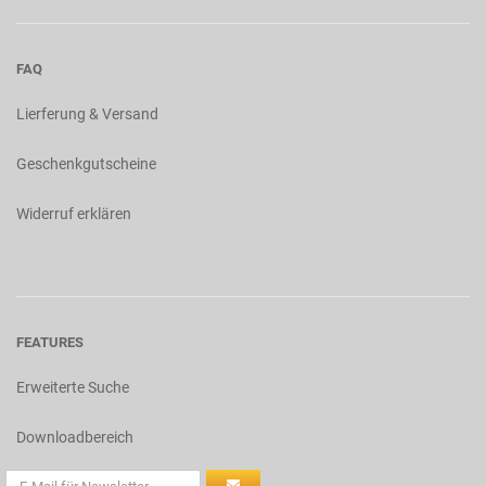
FAQ
Lierferung & Versand
Geschenkgutscheine
Widerruf erklären
FEATURES
Erweiterte Suche
Downloadbereich