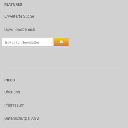
FEATURES
Erweiterte Suche
Downloadbereich
INFOS
Über uns
Impressum
Datenschutz & AGB