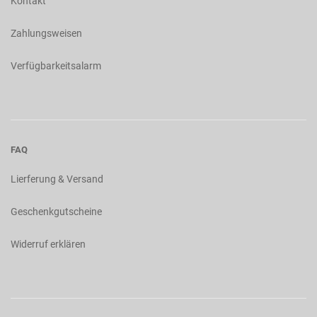
Kontakt
Zahlungsweisen
Verfügbarkeitsalarm
FAQ
Lierferung & Versand
Geschenkgutscheine
Widerruf erklären