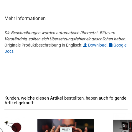
Mehr Informationen
Die Beschreibungen wurden automatisch übersetzt. Bitte um
Verständnis, sollten sich Übersetzungsfehler eingeschlichen haben.
Originale Produktbeschreibung in Englisch:
Download
,
Google
Docs
Kunden, welche diesen Artikel bestellten, haben auch folgende
Artikel gekauft: