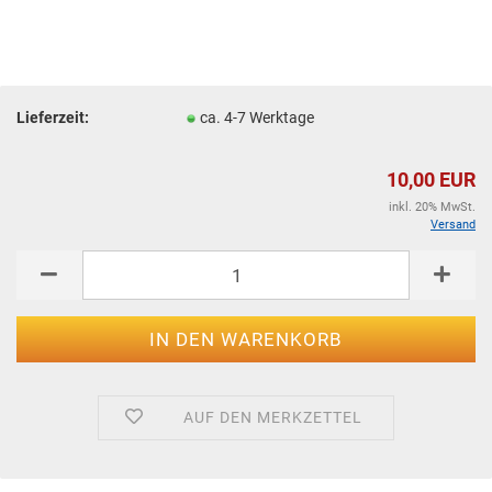
Lieferzeit:
ca. 4-7 Werktage
10,00 EUR
inkl. 20% MwSt.
Versand
AUF DEN MERKZETTEL