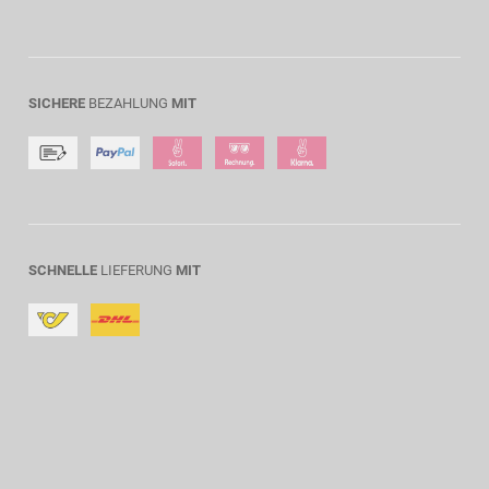
SICHERE
BEZAHLUNG
MIT
SCHNELLE
LIEFERUNG
MIT