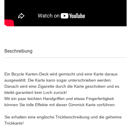
Beschreibung
Ein Bicycle Karten-Deck wird gemischt und eine Karte daraus
ausgewählt. Die Karte kann sogar unterschrieben werden.
Danach wird eine Zigarette durch die Karte geschoben und es
bleibt garantiert kein Loch zurück!
Mit ein paar leichten Handgriffen und etwas Fingerfertigkeit
können Sie tolle Effekte mit dieser Gimmick Karte vorführen.
Sie erhalten eine englische Trickbeschreibung und die geheime
Trickkarte!