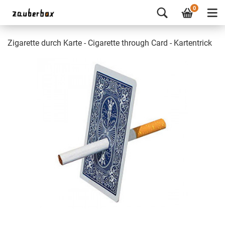
0
Zigarette durch Karte - Cigarette through Card - Kartentrick