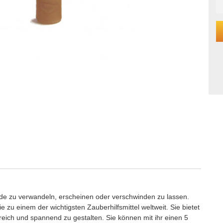
nde zu verwandeln, erscheinen oder verschwinden zu lassen.
e zu einem der wichtigsten Zauberhilfsmittel weltweit. Sie bietet
eich und spannend zu gestalten. Sie können mit ihr einen 5