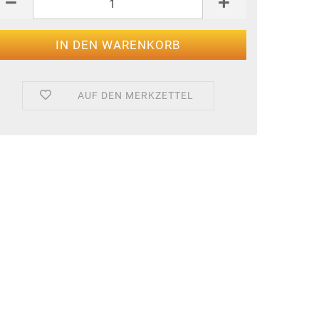
AUF DEN MERKZETTEL