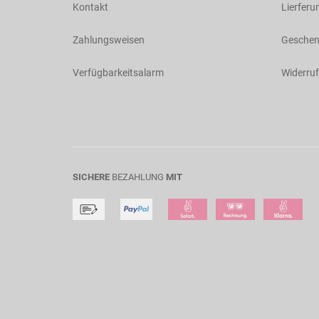
Kontakt
Lierferu
Zahlungsweisen
Geschen
Verfügbarkeitsalarm
Widerruf
SICHERE
BEZAHLUNG
MIT