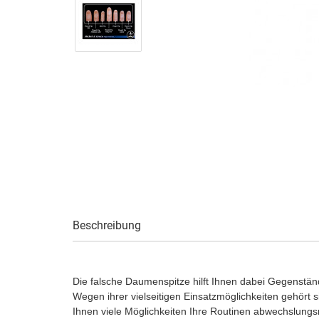
Beschreibung
Die falsche Daumenspitze hilft Ihnen dabei Gegenstä
Wegen ihrer vielseitigen Einsatzmöglichkeiten gehört si
Ihnen viele Möglichkeiten Ihre Routinen abwechslungsr