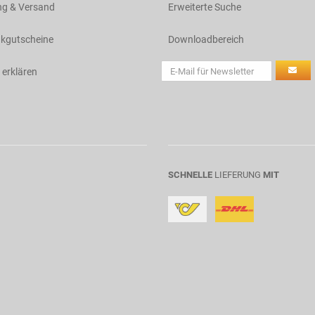
ng & Versand
Erweiterte Suche
kgutscheine
Downloadbereich
 erklären
SCHNELLE
LIEFERUNG
MIT