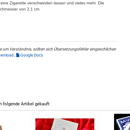
eine Zigarette verschwinden lassen und vieles mehr. Die
rchmesser von 2,1 cm.
 um Verständnis, sollten sich Übersetzungsfehler eingeschlichen
wnload
,
Google Docs
h folgende Artikel gekauft: