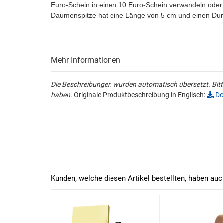
Euro-Schein in einen 10 Euro-Schein verwandeln oder 
Daumenspitze hat eine Länge von 5 cm und einen Du
Mehr Informationen
Die Beschreibungen wurden automatisch übersetzt. Bitte
haben.
Originale Produktbeschreibung in Englisch:
Do
Kunden, welche diesen Artikel bestellten, haben auc