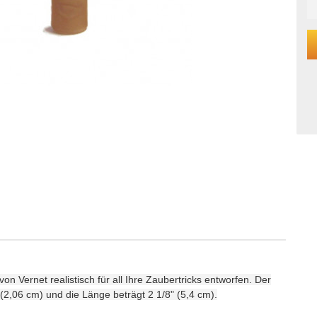
 Vernet realistisch für all Ihre Zaubertricks entworfen. Der
2,06 cm) und die Länge beträgt 2 1/8" (5,4 cm).