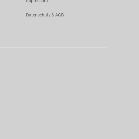
Impressum
Datenschutz & AGB