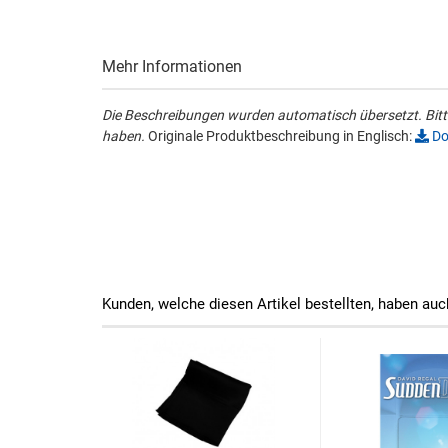
Mehr Informationen
Die Beschreibungen wurden automatisch übersetzt. Bitte
haben.
Originale Produktbeschreibung in Englisch:
Do
Kunden, welche diesen Artikel bestellten, haben auc