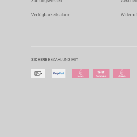
Zahlungsweisen
Geschen
Verfügbarkeitsalarm
Widerruf
SICHERE
BEZAHLUNG
MIT