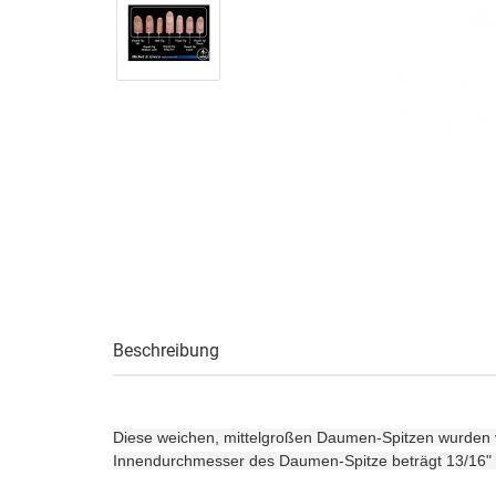
Beschreibung
Diese weichen, mittelgroßen Daumen-Spitzen wurden von
Innendurchmesser des Daumen-Spitze beträgt 13/16" (