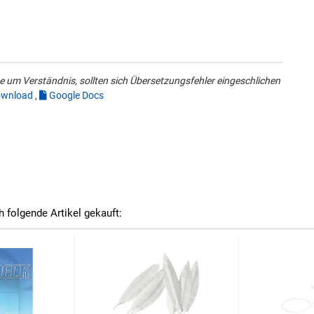
 um Verständnis, sollten sich Übersetzungsfehler eingeschlichen
wnload
,
Google Docs
h folgende Artikel gekauft: