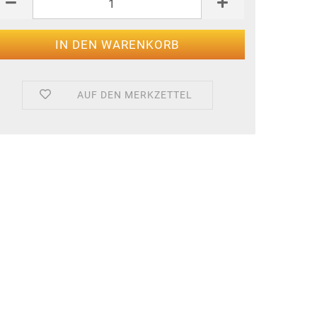
AUF DEN MERKZETTEL