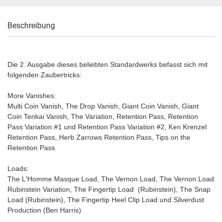
Beschreibung
Die 2. Ausgabe dieses beliebten Standardwerks befasst sich mit
folgenden Zaubertricks:
More Vanishes:
Multi Coin Vanish, The Drop Vanish, Giant Coin Vanish, Giant
Coin Tenkai Vanish, The Variation, Retention Pass, Retention
Pass Variation #1 und Retention Pass Variation #2, Ken Krenzel
Retention Pass, Herb Zarrows Retention Pass, Tips on the
Retention Pass
Loads:
The L'Homme Masque Load, The Vernon Load, The Vernon Load
Rubinstein Variation, The Fingertip Load (Rubinstein), The Snap
Load (Rubinstein), The Fingertip Heel Clip Load und Silverdust
Production (Ben Harris)