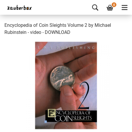
0
Encyclopedia of Coin Sleights Volume 2 by Michael
Rubinstein - video - DOWNLOAD