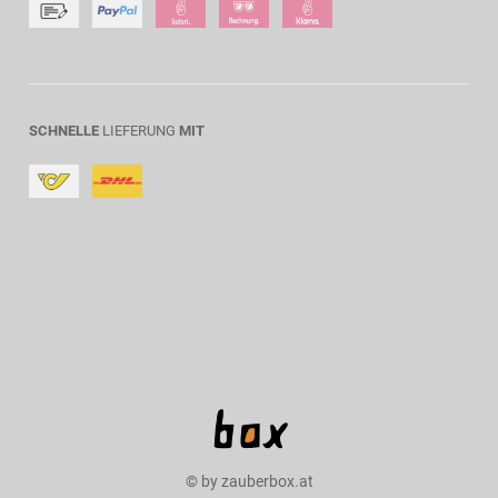
SCHNELLE
LIEFERUNG
MIT
© by zauberbox.at