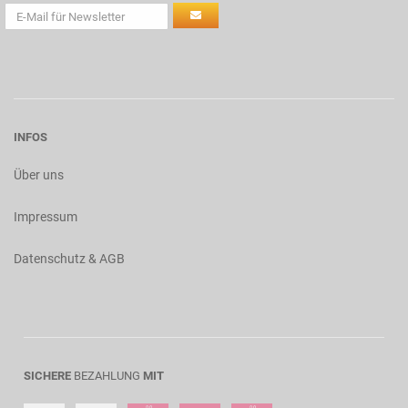
INFOS
Über uns
Impressum
Datenschutz & AGB
SICHERE
BEZAHLUNG
MIT