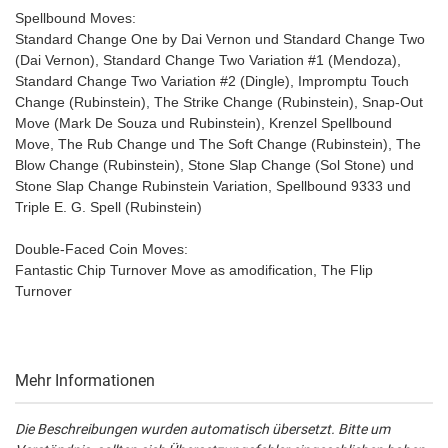
Spellbound Moves:
Standard Change One by Dai Vernon und Standard Change Two
(Dai Vernon), Standard Change Two Variation #1 (Mendoza),
Standard Change Two Variation #2 (Dingle), Impromptu Touch
Change (Rubinstein), The Strike Change (Rubinstein), Snap-Out
Move (Mark De Souza und Rubinstein), Krenzel Spellbound
Move, The Rub Change und The Soft Change (Rubinstein), The
Blow Change (Rubinstein), Stone Slap Change (Sol Stone) und
Stone Slap Change Rubinstein Variation, Spellbound 9333 und
Triple E. G. Spell (Rubinstein)
Double-Faced Coin Moves:
Fantastic Chip Turnover Move as amodification, The Flip
Turnover
Mehr Informationen
Die Beschreibungen wurden automatisch übersetzt. Bitte um