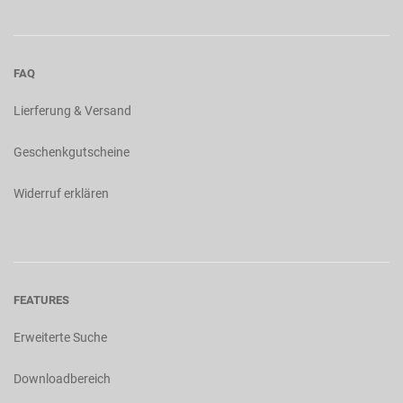
FAQ
Lierferung & Versand
Geschenkgutscheine
Widerruf erklären
FEATURES
Erweiterte Suche
Downloadbereich