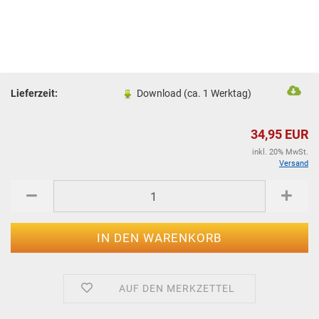
Lieferzeit:
Download (ca. 1 Werktag)
34,95 EUR
inkl. 20% MwSt.
Versand
AUF DEN MERKZETTEL