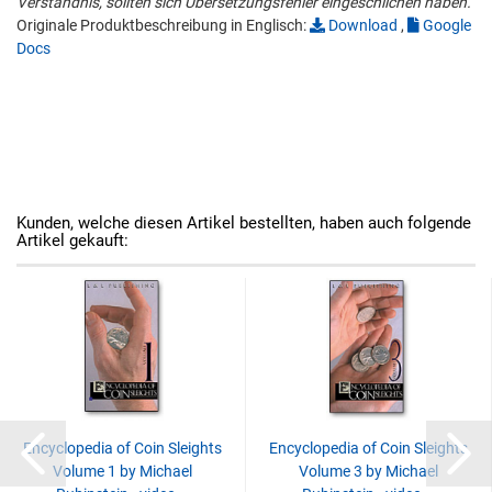
Verständnis, sollten sich Übersetzungsfehler eingeschlichen haben.
Originale Produktbeschreibung in Englisch:
Download
,
Google
Docs
Kunden, welche diesen Artikel bestellten, haben auch folgende
Artikel gekauft:
Encyclopedia of Coin Sleights
Encyclopedia of Coin Sleights
Volume 1 by Michael
Volume 3 by Michael