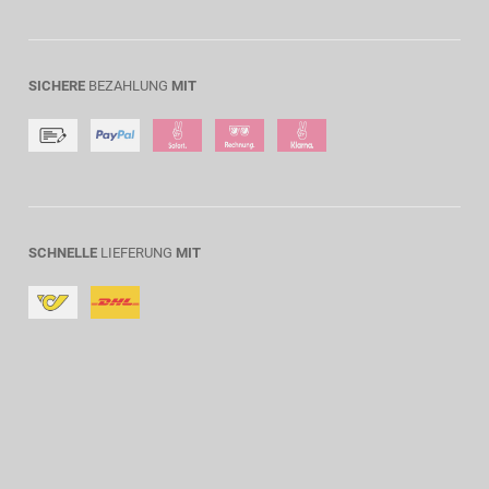
SICHERE
BEZAHLUNG
MIT
SCHNELLE
LIEFERUNG
MIT