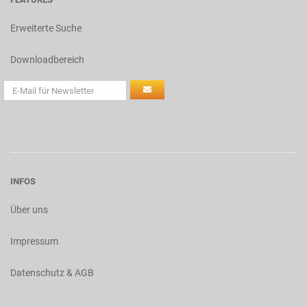
Erweiterte Suche
Downloadbereich
INFOS
Über uns
Impressum
Datenschutz & AGB