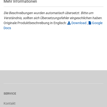
Mehr Informationen
Die Beschreibungen wurden automatisch übersetzt. Bitte um
Verständnis, sollten sich Übersetzungsfehler eingeschlichen haben.
Originale Produktbeschreibung in Englisch:
Download
,
Google
Docs
SERVICE
Kontakt