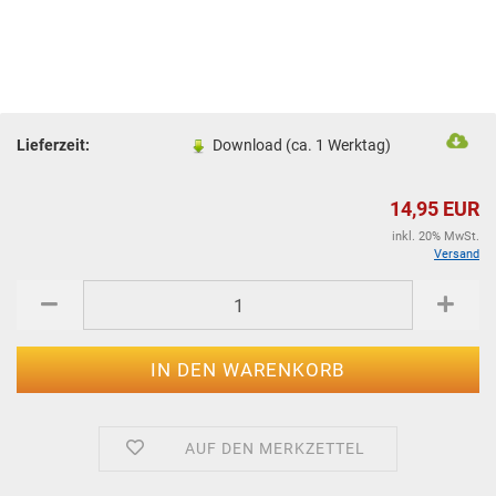
Lieferzeit:
Download (ca. 1 Werktag)
14,95 EUR
inkl. 20% MwSt.
Versand
AUF DEN MERKZETTEL