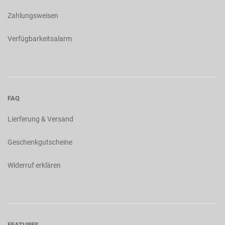
Zahlungsweisen
Verfügbarkeitsalarm
FAQ
Lierferung & Versand
Geschenkgutscheine
Widerruf erklären
FEATURES