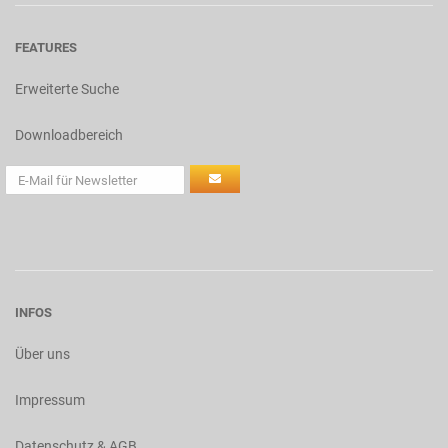
FEATURES
Erweiterte Suche
Downloadbereich
INFOS
Über uns
Impressum
Datenschutz & AGB