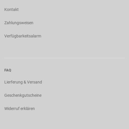
Kontakt
Zahlungsweisen
Verfügbarkeitsalarm
FAQ
Lierferung & Versand
Geschenkgutscheine
Widerruf erklären