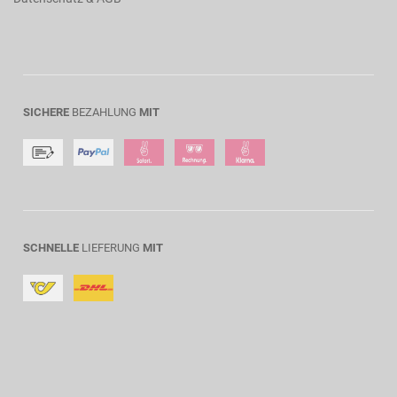
SICHERE
BEZAHLUNG
MIT
SCHNELLE
LIEFERUNG
MIT