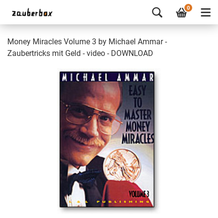
0
Money Miracles Volume 3 by Michael Ammar -
Zaubertricks mit Geld - video - DOWNLOAD