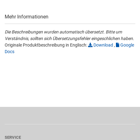
Mehr Informationen
Die Beschreibungen wurden automatisch übersetzt. Bitte um
Verständnis, sollten sich Übersetzungsfehler eingeschlichen haben.
Originale Produktbeschreibung in Englisch:
Download
,
Google
Docs
SERVICE