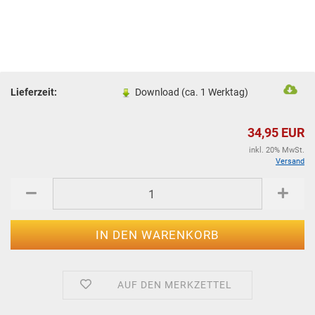
Lieferzeit:
Download (ca. 1 Werktag)
34,95 EUR
inkl. 20% MwSt.
Versand
AUF DEN MERKZETTEL