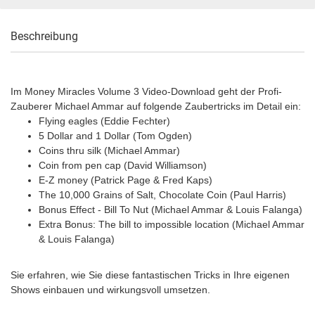
Beschreibung
Im Money Miracles Volume 3 Video-Download geht der Profi-
Zauberer Michael Ammar auf folgende Zaubertricks im Detail ein:
Flying eagles (Eddie Fechter)
5 Dollar and 1 Dollar (Tom Ogden)
Coins thru silk (Michael Ammar)
Coin from pen cap (David Williamson)
E-Z money (Patrick Page & Fred Kaps)
The 10,000 Grains of Salt, Chocolate Coin (Paul Harris)
Bonus Effect - Bill To Nut (Michael Ammar & Louis Falanga)
Extra Bonus: The bill to impossible location (Michael Ammar
& Louis Falanga)
Sie erfahren, wie Sie diese fantastischen Tricks in Ihre eigenen
Shows einbauen und wirkungsvoll umsetzen.